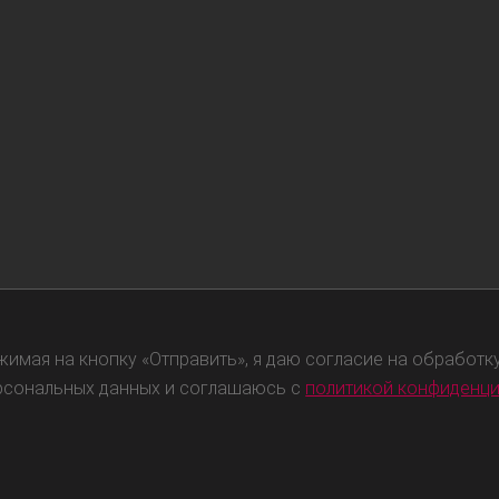
жимая на кнопку «Отправить», я даю согласие на обработк
рсональных данных и соглашаюсь с
политикой конфиденц