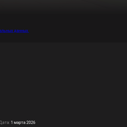
альных данных.
Дата:
1 марта 2026