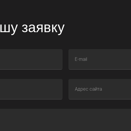
шу заявку