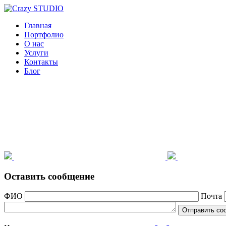
Главная
Портфолио
О нас
Услуги
Контакты
Блог
Оставить сообщение
ФИО
Почта