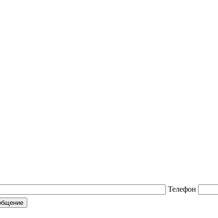
Телефон