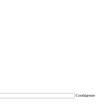
Сообщение