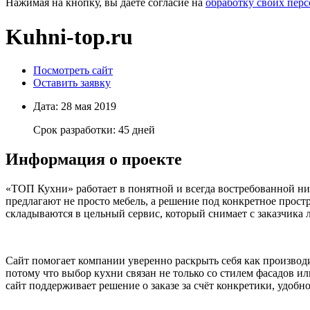
Нажимая на кнопку, вы даете согласие на
обработку своих пер
Kuhni-top.ru
Посмотреть сайт
Оставить заявку
Дата:
28 мая 2019
Срок разработки:
45 дней
Информация о проекте
«ТОП Кухни» работает в понятной и всегда востребованной ниш
предлагают не просто мебель, а решение под конкретное прост
складываются в цельный сервис, который снимает с заказчика
Сайт помогает компании уверенно раскрыть себя как производит
потому что выбор кухни связан не только со стилем фасадов и
сайт поддерживает решение о заказе за счёт конкретики, удобно