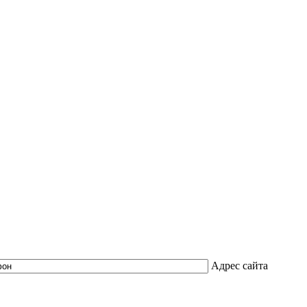
Адрес сайта