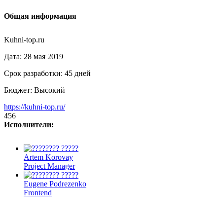
Общая информация
Kuhni-top.ru
Дата:
28 мая 2019
Срок разработки:
45 дней
Бюджет:
Высокий
https://kuhni-top.ru/
456
Исполнители:
Artem Korovay
Project Manager
Eugene Podrezenko
Frontend