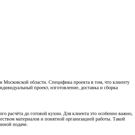
 и Московской области. Специфика проекта в том, что клиенту
ндивидуальный проект, изготовление, доставка и сборка
ого расчёта до готовой кухни. Для клиента это особенно важно,
ачеством материалов и понятной организацией работы. Такой
инной подаче.