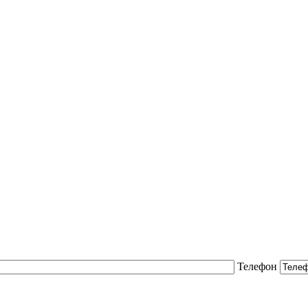
Телефон