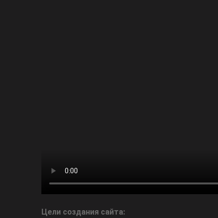
Цели создания сайта: