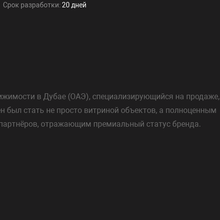
Срок разработки:
20 дней
ижимости в Дубае (ОАЭ), специализирующийся на продаже,
н был стать не просто витриной объектов, а полноценным
партнёров, отражающим премиальный статус бренда.