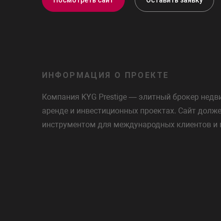
ИНФОРМАЦИЯ О ПРОЕКТЕ
Компания KYG Prestige — элитный брокер недв
аренде и инвестиционных проектах. Сайт долже
инструментом для международных клиентов и 