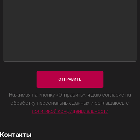
Нажимая на кнопку «Отправить», я даю согласие на
обработку персональных данных и соглашаюсь с
политикой конфиденциальности
Контакты