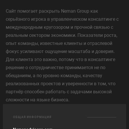
Сайт помогает раскрыть Neman Group как
серьёзного игрока в управленческом консалтинге с
международным кругозором и прочной связью с
реальным сектором экономики. Показатели роста,
опыт команды, известные клиенты и отраслевой
фокус усиливают ощущение масштаба и доверия.
Для клиента это важно, потому что в консалтинге
решение о сотрудничестве принимается не по
обещаниям, а по уровню команды, качеству
реализованных проектов и уверенности в том, что
партнёр способен работать с задачами высокой
сложности на языке бизнеса.
ОБЩАЯ ИНФОРМАЦИЯ