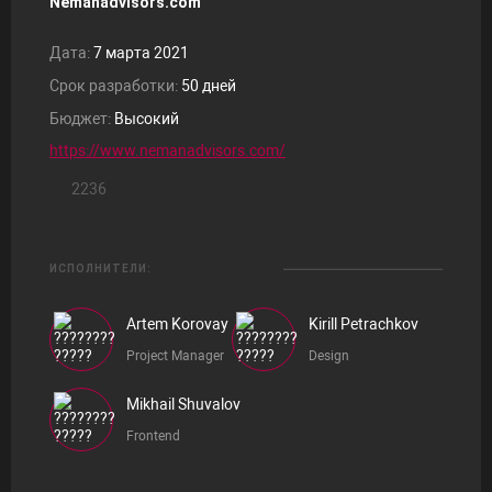
Nemanadvisors.com
Дата:
7 марта 2021
Срок разработки:
50 дней
Бюджет:
Высокий
https://www.nemanadvisors.com/
2236
ИСПОЛНИТЕЛИ:
Artem Korovay
Kirill Petrachkov
Project Manager
Design
Mikhail Shuvalov
Frontend