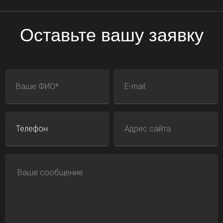
Оставьте вашу заявку
ФИО
E-mail
Телефон
Адрес сайта