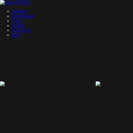
Главная
Портфолио
О нас
Услуги
Контакты
Блог