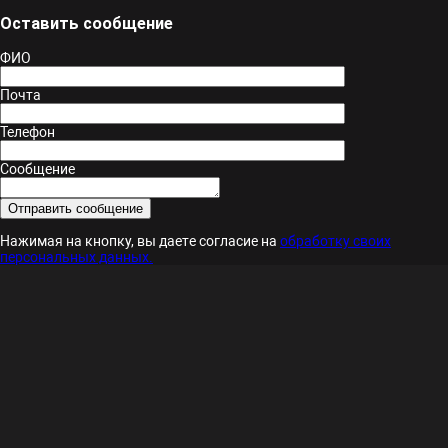
Оставить сообщение
ФИО
Почта
Телефон
Сообщение
Нажимая на кнопку, вы даете согласие на
обработку своих
персональных данных.