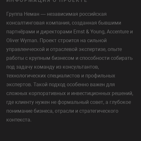
ИНФОРМАЦИЯ О ПРОЕКТЕ
Группа Неман — независимая российская
консалтинговая компания, созданная бывшими
партнёрами и директорами Ernst & Young, Accenture и
Oliver Wyman. Проект строится на сильной
управленческой и отраслевой экспертизе, опыте
работы с крупным бизнесом и способности собирать
под задачу команду из консультантов,
технологических специалистов и профильных
экспертов. Такой подход особенно важен для
сложных корпоративных и инвестиционных решений,
где клиенту нужен не формальный совет, а глубокое
понимание бизнеса, отрасли и стратегического
контекста.