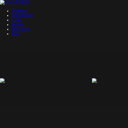
Главная
Портфолио
О нас
Услуги
Контакты
Блог