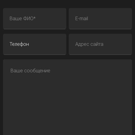
ФИО
E-mail
Телефон
Адрес сайта