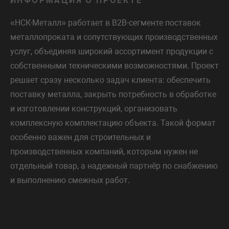
ИНФОРМАЦИЯ О ПРОЕКТЕ
«НСК-Металл» работает в B2B-сегменте поставок
металлопроката и сопутствующих производственных
услуг, объединяя широкий ассортимент продукции с
собственными техническими возможностями. Проект
решает сразу несколько задач клиента: обеспечить
поставку металла, закрыть потребность в обработке
и изготовлении конструкций, организовать
комплексную комплектацию объекта. Такой формат
особенно важен для строительных и
производственных компаний, которым нужен не
отдельный товар, а надежный партнёр по снабжению
и выполнению смежных работ.