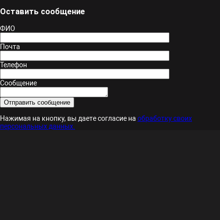
Оставить сообщение
ФИО
Почта
Телефон
Сообщение
Нажимая на кнопку, вы даете согласие на
обработку своих
персональных данных.