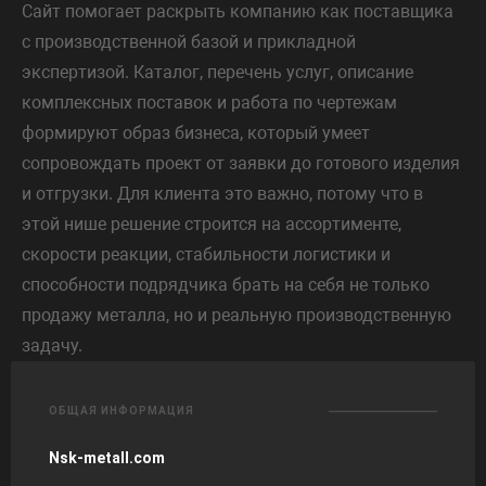
Сайт помогает раскрыть компанию как поставщика
с производственной базой и прикладной
экспертизой. Каталог, перечень услуг, описание
комплексных поставок и работа по чертежам
формируют образ бизнеса, который умеет
сопровождать проект от заявки до готового изделия
и отгрузки. Для клиента это важно, потому что в
этой нише решение строится на ассортименте,
скорости реакции, стабильности логистики и
способности подрядчика брать на себя не только
продажу металла, но и реальную производственную
задачу.
ОБЩАЯ ИНФОРМАЦИЯ
Nsk-metall.com