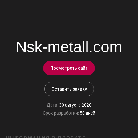
Nsk-metall.com
Посмотреть сайт
Оставить заявку
Дата:
30 августа 2020
Срок разработки:
50 дней