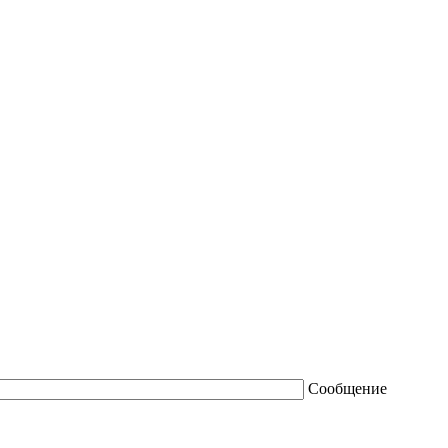
Сообщение