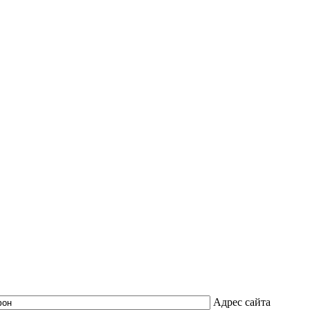
Адрес сайта