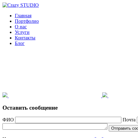
Главная
Портфолио
О нас
Услуги
Контакты
Блог
Оставить сообщение
ФИО
Почта