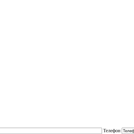
Телефон