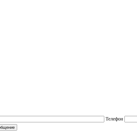
Телефон