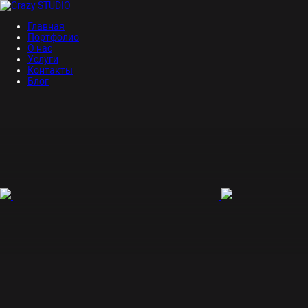
Главная
Портфолио
О нас
Услуги
Контакты
Блог