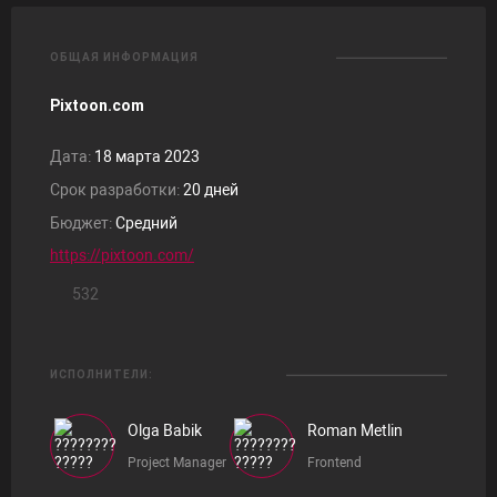
ОБЩАЯ ИНФОРМАЦИЯ
Pixtoon.com
Дата:
18 марта 2023
Срок разработки:
20 дней
Бюджет:
Средний
https://pixtoon.com/
532
ИСПОЛНИТЕЛИ:
Olga Babik
Roman Metlin
Project Manager
Frontend