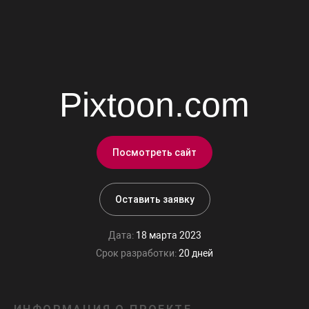
Pixtoon.com
Посмотреть сайт
Оставить заявку
Дата:
18 марта 2023
Срок разработки:
20 дней