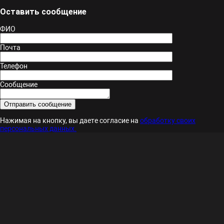
Оставить сообщение
ФИО
Почта
Телефон
Сообщение
Нажимая на кнопку, вы даете согласие на
обработку своих
персональных данных.