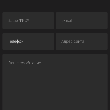
ФИО
E-mail
Телефон
Адрес сайта