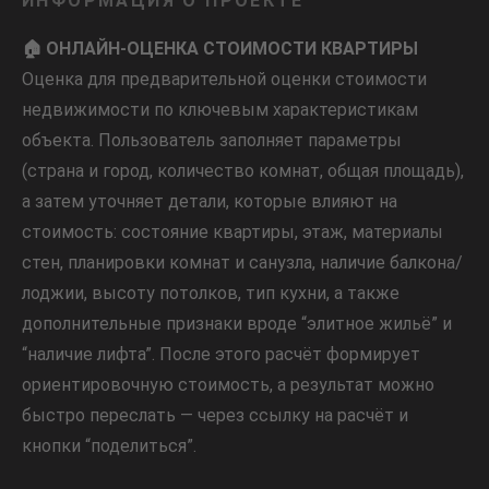
ИНФОРМАЦИЯ О ПРОЕКТЕ
🏠 ОНЛАЙН-ОЦЕНКА СТОИМОСТИ КВАРТИРЫ
Оценка для предварительной оценки стоимости
недвижимости по ключевым характеристикам
объекта. Пользователь заполняет параметры
(страна и город, количество комнат, общая площадь),
а затем уточняет детали, которые влияют на
стоимость: состояние квартиры, этаж, материалы
стен, планировки комнат и санузла, наличие балкона/
лоджии, высоту потолков, тип кухни, а также
дополнительные признаки вроде “элитное жильё” и
“наличие лифта”. После этого расчёт формирует
ориентировочную стоимость, а результат можно
быстро переслать — через ссылку на расчёт и
кнопки “поделиться”.