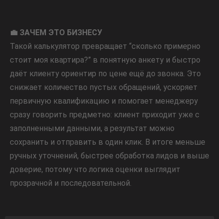
💼 ЗАЧЕМ ЭТО БИЗНЕСУ
Такой калькулятор превращает “сколько примерно
стоит моя квартира?” в понятную анкету и быстро
даёт клиенту ориентир по цене ещё до звонка. Это
снижает количество пустых обращений, ускоряет
первичную квалификацию и помогает менеджеру
сразу говорить предметно: клиент приходит уже с
заполненными данными, а результат можно
сохранить и отправить в один клик. В итоге меньше
ручных уточнений, быстрее обработка лидов и выше
доверие, потому что логика оценки выглядит
прозрачной и последовательной.