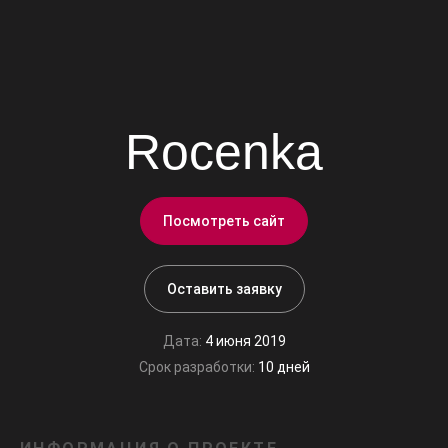
Rocenka
Посмотреть сайт
Оставить заявку
Дата:
4 июня 2019
Срок разработки:
10 дней