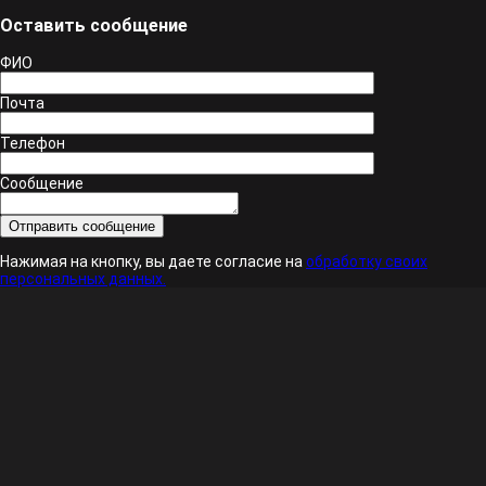
Оставить сообщение
ФИО
Почта
Телефон
Сообщение
Нажимая на кнопку, вы даете согласие на
обработку своих
персональных данных.