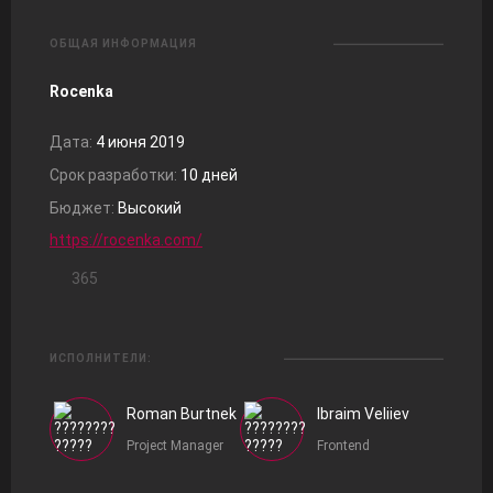
ОБЩАЯ ИНФОРМАЦИЯ
Rocenka
Дата:
4 июня 2019
Срок разработки:
10 дней
Бюджет:
Высокий
https://rocenka.com/
365
ИСПОЛНИТЕЛИ:
Roman Burtnek
Ibraim Veliiev
Project Manager
Frontend