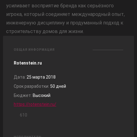
усиливает восприятие бренда как серьёзного
игрока, который соединяет международный опыт,
инженерную дисциплину и продуманный подход к
строительству домов для жизни.
ОБЩАЯ ИНФОРМАЦИЯ
Rotenstein.ru
Дата:
25 марта 2018
Срок разработки:
50 дней
Бюджет:
Высокий
https://rotenstein.ru/
610