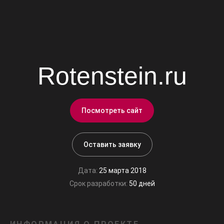
Rotenstein.ru
Посмотреть сайт
Оставить заявку
Дата:
25 марта 2018
Срок разработки:
50 дней