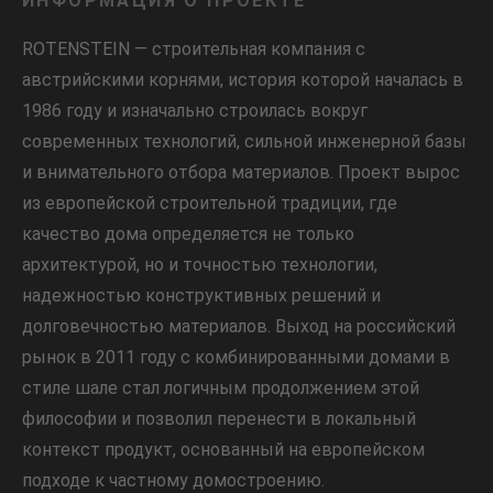
ИНФОРМАЦИЯ О ПРОЕКТЕ
ROTENSTEIN — строительная компания с
австрийскими корнями, история которой началась в
1986 году и изначально строилась вокруг
современных технологий, сильной инженерной базы
и внимательного отбора материалов. Проект вырос
из европейской строительной традиции, где
качество дома определяется не только
архитектурой, но и точностью технологии,
надежностью конструктивных решений и
долговечностью материалов. Выход на российский
рынок в 2011 году с комбинированными домами в
стиле шале стал логичным продолжением этой
философии и позволил перенести в локальный
контекст продукт, основанный на европейском
подходе к частному домостроению.