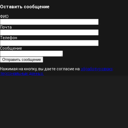
Оставить сообщение
ФИО
Почта
Телефон
Сообщение
Нажимая на кнопку, вы даете согласие на
обработку своих
персональных данных.