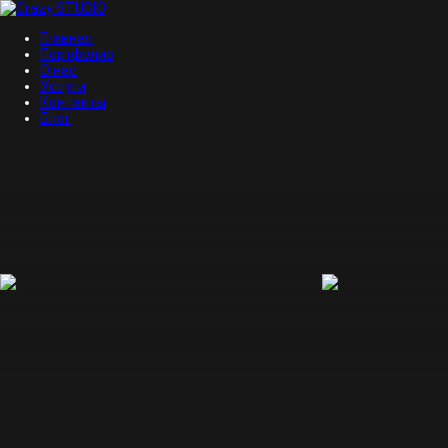
Главная
Портфолио
О нас
Услуги
Контакты
Блог