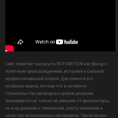
Сайт помогает раскрыть ROTENSTEIN как бренд с
понятным происхождением, историей и сильной
профессиональной опорой. Для клиента это
особенно важно, потому что в сегменте
строительства загородных домов решение
принимается не только на эмоциях от архитектуры,
но и на доверии к технологии, опыту компании и
качеству используемых материалов. Такой проект