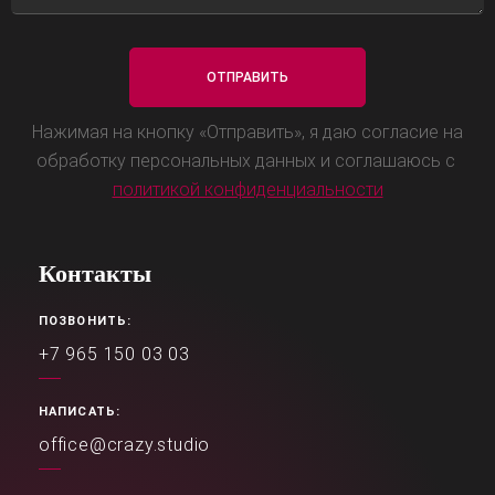
Нажимая на кнопку «Отправить», я даю согласие на
обработку персональных данных и соглашаюсь с
политикой конфиденциальности
Контакты
ПОЗВОНИТЬ:
+7 965 150 03 03
НАПИСАТЬ:
office@crazy.studio