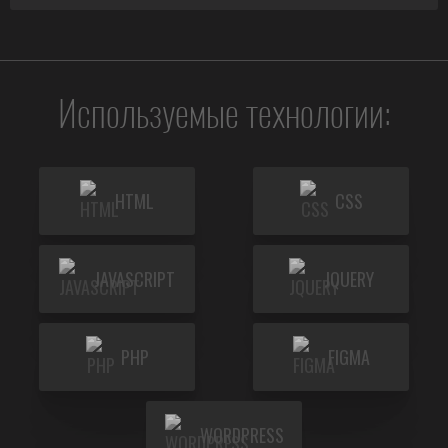
Используемые технологии:
HTML
CSS
JAVASCRIPT
JQUERY
PHP
FIGMA
WORDPRESS