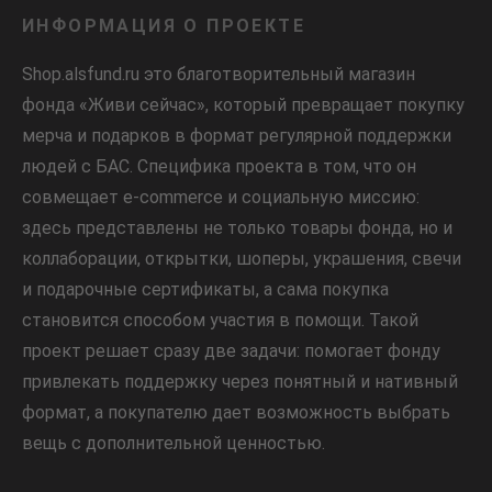
ИНФОРМАЦИЯ О ПРОЕКТЕ
Shop.alsfund.ru это благотворительный магазин
фонда «Живи сейчас», который превращает покупку
мерча и подарков в формат регулярной поддержки
людей с БАС. Специфика проекта в том, что он
совмещает e-commerce и социальную миссию:
здесь представлены не только товары фонда, но и
коллаборации, открытки, шоперы, украшения, свечи
и подарочные сертификаты, а сама покупка
становится способом участия в помощи. Такой
проект решает сразу две задачи: помогает фонду
привлекать поддержку через понятный и нативный
формат, а покупателю дает возможность выбрать
вещь с дополнительной ценностью.