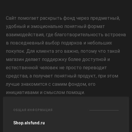
Сайт помогает раскрыть фонд через предметный,
удобный и эмоционально понятный формат
взаимодействия, где благотворительность встроена
в повседневный выбор подарков и небольших
покупок. Для клиента это важно, потому что такой
магазин делает поддержку более доступной и
естественной: человек не просто переводит
средства, а получает понятный продукт, при этом
лучше знакомится с самим фондом, его
инициативами и смыслом помощи.
ОБЩАЯ ИНФОРМАЦИЯ
Shop.alsfund.ru