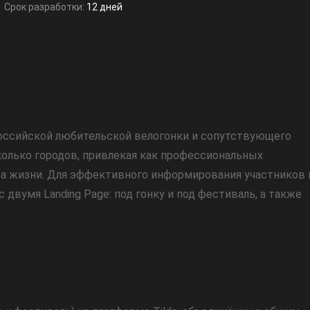
Срок разработки:
12 дней
российской любительской велогонки и сопутствующего
олько городов, привлекая как профессиональных
за жизни. Для эффективного информирования участников 
двумя Landing Page: под гонку и под фестиваль, а также