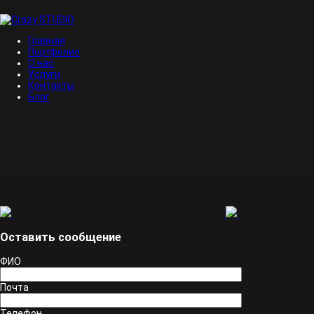
Главная
Портфолио
О нас
Услуги
Контакты
Блог
Оставить сообщение
ФИО
Почта
Телефон