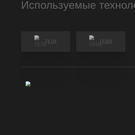
Используемые технол
TILDA
FIGMA