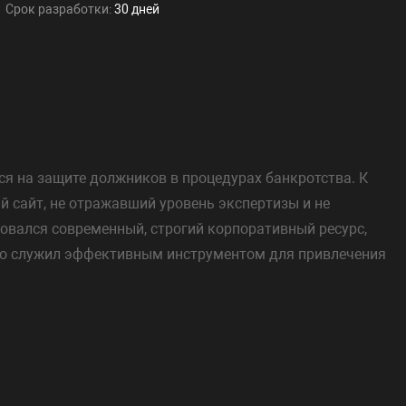
Срок разработки:
30 дней
я на защите должников в процедурах банкротства. К
 сайт, не отражавший уровень экспертизы и не
овался современный, строгий корпоративный ресурс,
но служил эффективным инструментом для привлечения