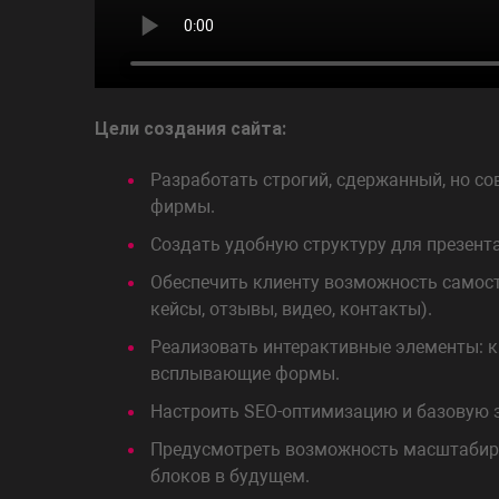
Цели создания сайта:
Разработать строгий, сдержанный, но 
фирмы.
Создать удобную структуру для презентац
Обеспечить клиенту возможность самосто
кейсы, отзывы, видео, контакты).
Реализовать интерактивные элементы: кв
всплывающие формы.
Настроить SEO-оптимизацию и базовую з
Предусмотреть возможность масштабир
блоков в будущем.