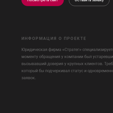
ИНФОРМАЦИЯ О ПРОЕКТЕ
Юридическая фирма «Стратег» специализируетс
моменту обращения у компании был устаревший
вызывавший доверия у крупных клиентов. Треб
который бы подчеркивал статус и одновремен
заявок.