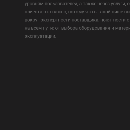
уровням пользователей, а также через услуги, 
клиента это важно, потому что в такой нише вы
вокруг экспертности поставщика, понятности с
на всем пути: от выбора оборудования и мате
эксплуатации.