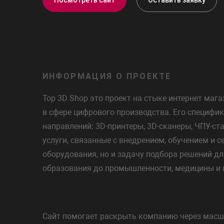
ИНФОРМАЦИЯ О ПРОЕКТЕ
Top 3D Shop это проект на стыке интернет маг
в сфере цифрового производства. Его специфик
направлений: 3D-принтеры, 3D-сканеры, ЧПУ-ст
услуги, связанные с внедрением, обучением и 
оборудования, но и задачу подбора решений дл
образования до промышленности, медицины и 
Сайт помогает раскрыть компанию через масшт