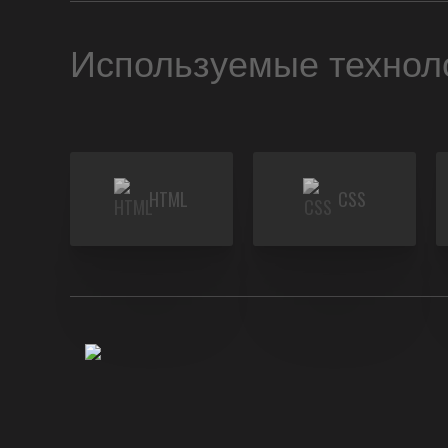
Используемые технол
HTML
CSS