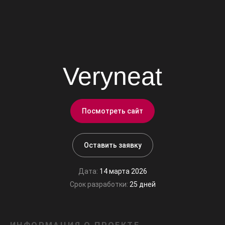
Veryneat
Посмотреть сайт
Оставить заявку
Дата:
14 марта 2026
Срок разработки:
25 дней