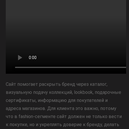
Сайт помогает раскрыть бренд через каталог,
визуальную подачу коллекций, lookbook, подарочные
сертификаты, информацию для покупателей и
адреса магазинов. Для клиента это важно, потому
что в fashion-сегменте сайт должен не только вести
к покупке, но и укреплять доверие к бренду, делать