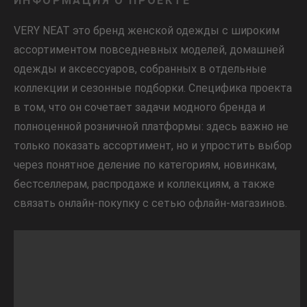
ИНФОРМАЦИЯ О ПРОЕКТЕ
VERY NEAT это бренд женской одежды с широким
ассортиментом повседневных моделей, домашней
одежды и аксессуаров, собранных в отдельные
коллекции и сезонные подборки. Специфика проекта
в том, что он сочетает задачи модного бренда и
полноценной розничной платформы: здесь важно не
только показать ассортимент, но и упростить выбор
через понятное деление по категориям, новинкам,
бестселлерам, распродаже и коллекциям, а также
связать онлайн-покупку с сетью офлайн-магазинов.