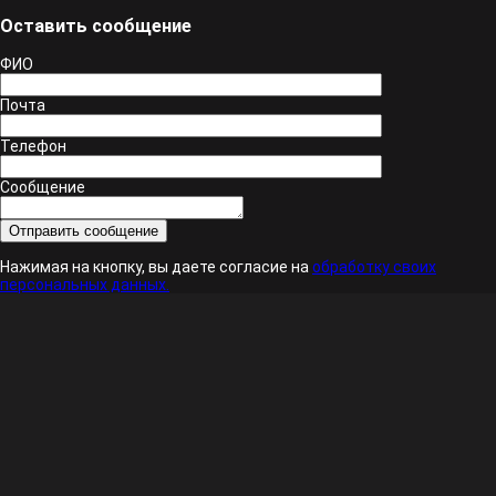
Оставить сообщение
ФИО
Почта
Телефон
Сообщение
Нажимая на кнопку, вы даете согласие на
обработку своих
персональных данных.