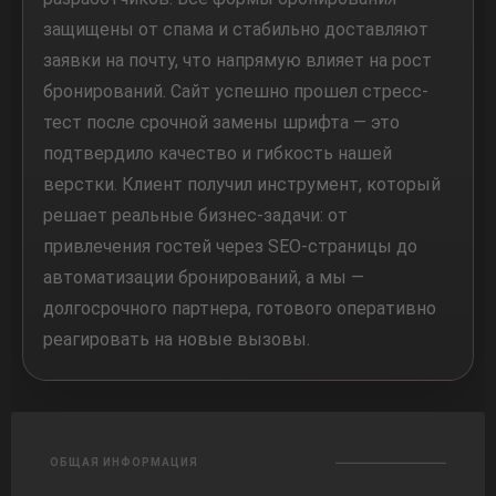
защищены от спама и стабильно доставляют
заявки на почту, что напрямую влияет на рост
бронирований. Сайт успешно прошел стресс-
тест после срочной замены шрифта — это
подтвердило качество и гибкость нашей
верстки. Клиент получил инструмент, который
решает реальные бизнес-задачи: от
привлечения гостей через SEO-страницы до
автоматизации бронирований, а мы —
долгосрочного партнера, готового оперативно
реагировать на новые вызовы.
ОБЩАЯ ИНФОРМАЦИЯ