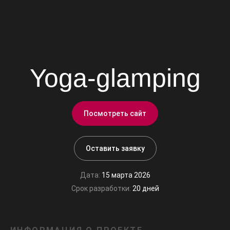
Yoga-glamping
Посмотреть сайт
Оставить заявку
Дата:
15 марта 2026
Срок разработки:
20 дней