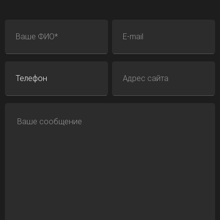
ФИО
E-mail
Телефон
Адрес сайта