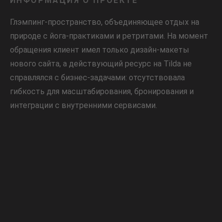
ИНФОРМАЦИЯ О ПРОЕКТЕ
Глэмпинг-пространство, объединяющее отдых на
природе с йога-практиками и ретритами. На момент
обращения клиент имел только дизайн-макеты
нового сайта, а действующий ресурс на Tilda не
справлялся с бизнес-задачами: отсутствовала
гибкость для масштабирования, бронирования и
интеграции с внутренними сервисами.