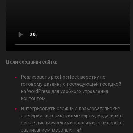
Цели создания сайта:
Реализовать pixel-perfect верстку по
готовому дизайну с последующей посадкой
на WordPress для удобного управления
контентом.
Интегрировать сложные пользовательские
сценарии: интерактивные карты, модальные
окна с динамическими данными, слайдеры с
расписанием мероприятий.