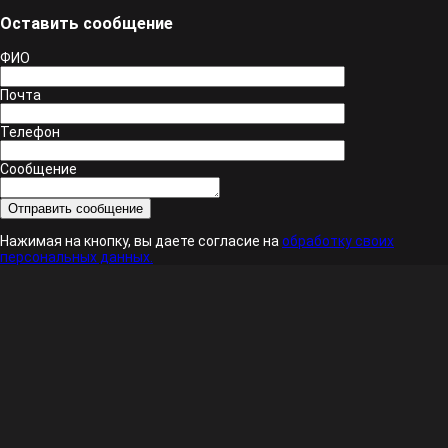
Оставить сообщение
ФИО
Почта
Телефон
Сообщение
Нажимая на кнопку, вы даете согласие на
обработку своих
персональных данных.