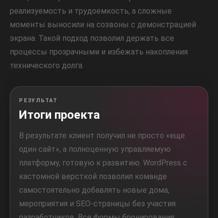
реализуемость и трудоемкость, а сложные
моменты выносили на созвоны с демонстрацией
экрана. Такой подход позволил держать все
процессы прозрачными и избежать накопления
технического долга.
РЕЗУЛЬТАТ
Итоги проекта
В результате клиент получил не просто «еще
один сайт», а полноценную управляемую
платформу, готовую к развитию. WordPress с
кастомной версткой позволил команде
самостоятельно добавлять новые дома,
мероприятия и SEO-страницы без участия
разработчиков. Все формы бронирования