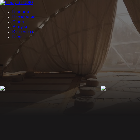
Главная
Портфолио
О нас
Услуги
Контакты
Блог