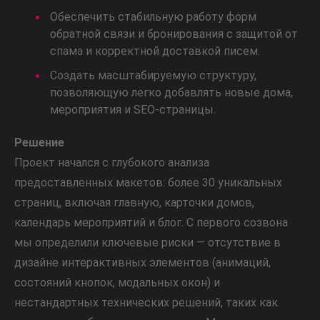
Обеспечить стабильную работу форм
обратной связи и бронирования с защитой от
спама и корректной доставкой писем.
Создать масштабируемую структуру,
позволяющую легко добавлять новые дома,
мероприятия и SEO-страницы.
Решение
Проект начался с глубокого анализа
предоставленных макетов: более 30 уникальных
страниц, включая главную, карточки домов,
календарь мероприятий и блог. С первого созвона
мы определили ключевые риски — отсутствие в
дизайне интерактивных элементов (анимаций,
состояний кнопок, модальных окон) и
нестандартных технических решений, таких как