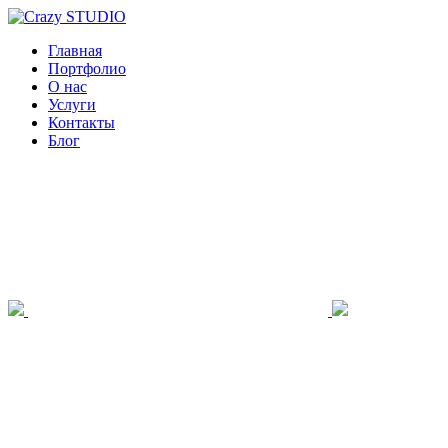
Главная
Портфолио
О нас
Услуги
Контакты
Блог