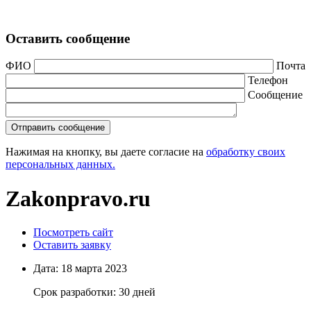
Оставить сообщение
ФИО
Почта
Телефон
Сообщение
Нажимая на кнопку, вы даете согласие на
обработку своих
персональных данных.
Zakonpravo.ru
Посмотреть сайт
Оставить заявку
Дата:
18 марта 2023
Срок разработки:
30 дней