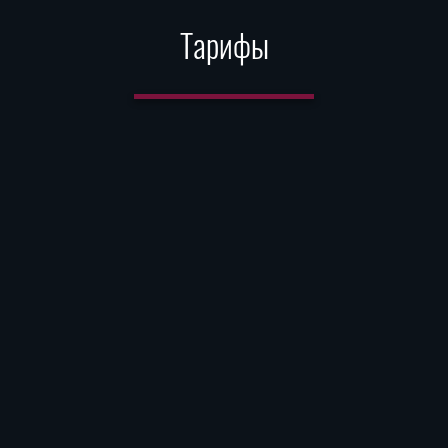
Тарифы