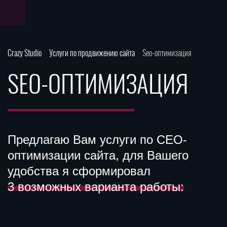
Crazy Studio
Услуги по продвижению сайта
Seo-оптимизация
SEO-ОПТИМИЗАЦИЯ
Предлагаю Вам услуги по СЕО-
оптимизации сайта, для Вашего
удобства я сформировал
3 возможных варианта работы: