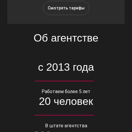
Смотреть тарифы
Об агентстве
с 2013 года
Работаем более 5 лет
20 человек
В штате агентства