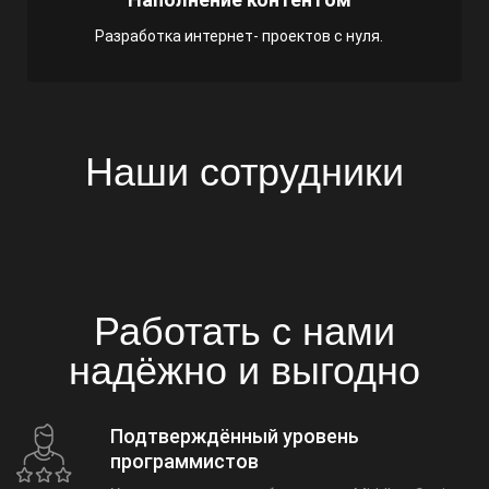
Разработка интернет- проектов с нуля.
Наши сотрудники
Работать с нами
надёжно и выгодно
Подтверждённый уровень
программистов