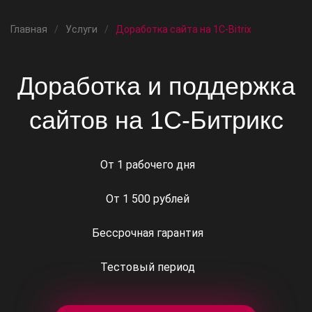
Главная
Услуги
Доработка сайта на 1C-Bitrix
Доработка и поддержка
сайтов на
1С-Битрикс
От 1 рабочего дня
От 1 500 рублей
Бессрочная гарантия
Тестовый период