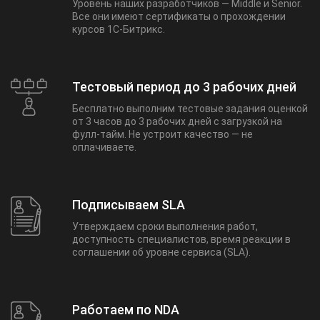
Уровень наших разработчиков — Middle и Senior.
Все они имеют сертификаты о прохождении
курсов 1С-Битрикс.
Тестовый период до 3 рабочих дней
Бесплатно выполним тестовые задания оценкой
от 3 часов до 3 рабочих дней с загрузкой на
фулл-тайм. Не устроит качество — не
оплачиваете.
Подписываем SLA
Утверждаем сроки выполнения работ,
доступность специалистов, время реакции в
соглашении об уровне сервиса (SLA).
Работаем по NDA