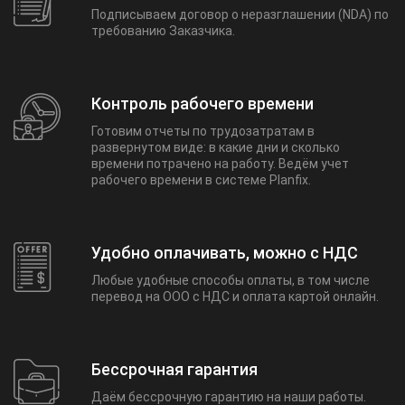
Подписываем договор о неразглашении (NDA) по
требованию Заказчика.
Контроль рабочего времени
Готовим отчеты по трудозатратам в
развернутом виде: в какие дни и сколько
времени потрачено на работу. Ведём учет
рабочего времени в системе Planfix.
Удобно оплачивать, можно с НДС
Любые удобные способы оплаты, в том числе
перевод на ООО с НДС и оплата картой онлайн.
Бессрочная гарантия
Даём бессрочную гарантию на наши работы.