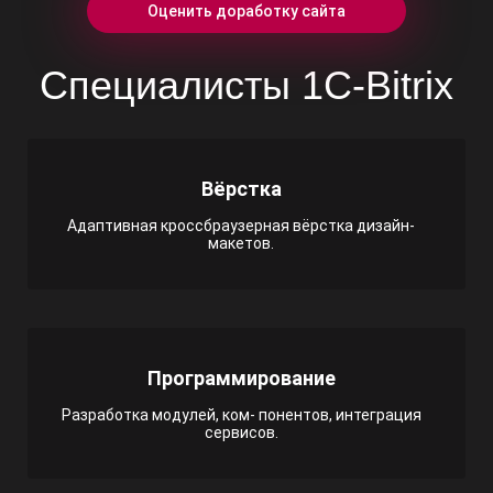
Оценить доработку сайта
Специалисты 1C-Bitrix
Вёрстка
Адаптивная кроссбраузерная вёрстка дизайн-
макетов.
Программирование
Разработка модулей, ком- понентов, интеграция
сервисов.