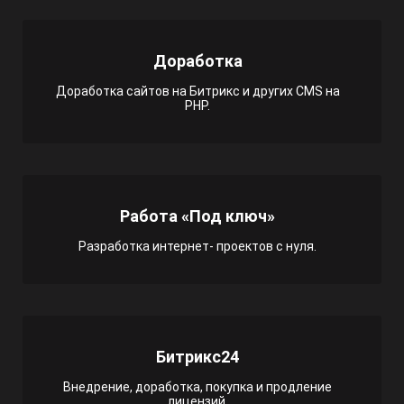
Доработка
Доработка сайтов на Битрикс и других CMS на
PHP.
Работа «Под ключ»
Разработка интернет- проектов с нуля.
Битрикс24
Внедрение, доработка, покупка и продление
лицензий.