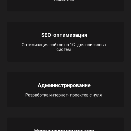
SEO-оптимизация
Оптимизация сайтов на 1С- для поисковых
систем.
Администрирование
Разработка интернет- проектов с нуля.
Наполнение контентом