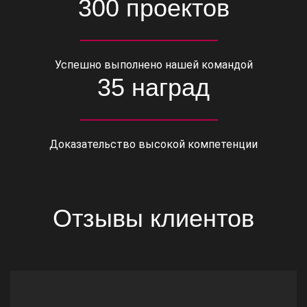
300 проектов
Успешно выполнено нашей командой
35 наград
Доказательство высокой компетенции
Отзывы клиентов