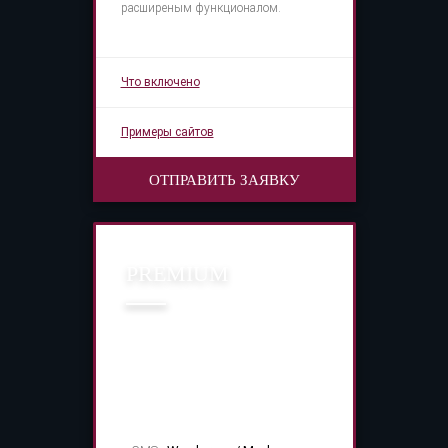
расширеным функционалом.
Что включено
Примеры сайтов
ОТПРАВИТЬ ЗАЯВКУ
PREMIUM
35 000 руб.