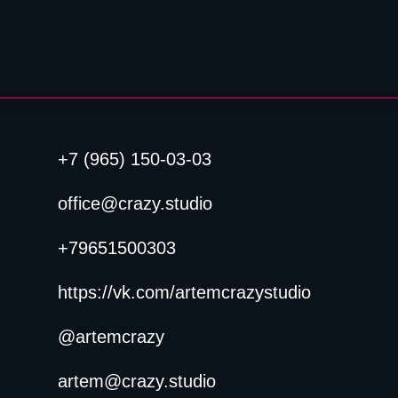
+7 (965) 150-03-03
office@crazy.studio
+79651500303
https://vk.com/artemcrazystudio
@artemcrazy
artem@crazy.studio