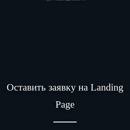
Оставить заявку на Landing
Page