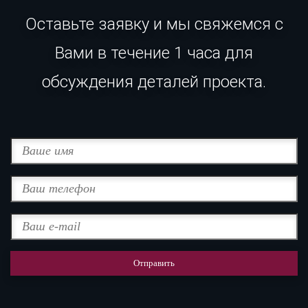
Оставьте заявку и мы свяжемся с
Вами в течение 1 часа для
обсуждения деталей проекта.
Отправить