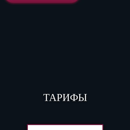
ТАРИФЫ