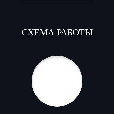
СХЕМА РАБОТЫ