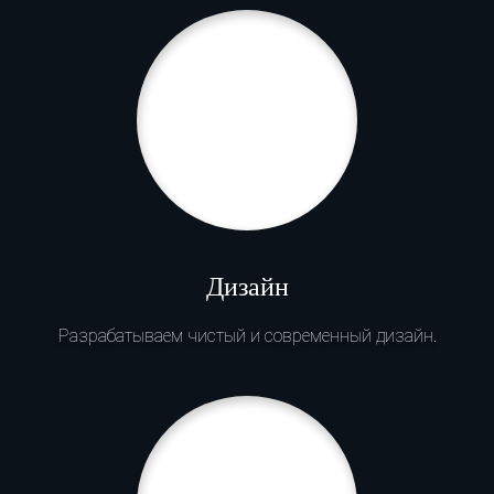
Дизайн
Разрабатываем чистый и современный дизайн.