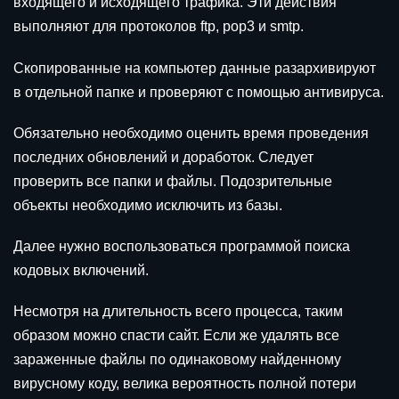
входящего и исходящего трафика. Эти действия
выполняют для протоколов ftp, pop3 и smtp.
Скопированные на компьютер данные разархивируют
в отдельной папке и проверяют с помощью антивируса.
Обязательно необходимо оценить время проведения
последних обновлений и доработок. Следует
проверить все папки и файлы. Подозрительные
объекты необходимо исключить из базы.
Далее нужно воспользоваться программой поиска
кодовых включений.
Несмотря на длительность всего процесса, таким
образом можно спасти сайт. Если же удалять все
зараженные файлы по одинаковому найденному
вирусному коду, велика вероятность полной потери