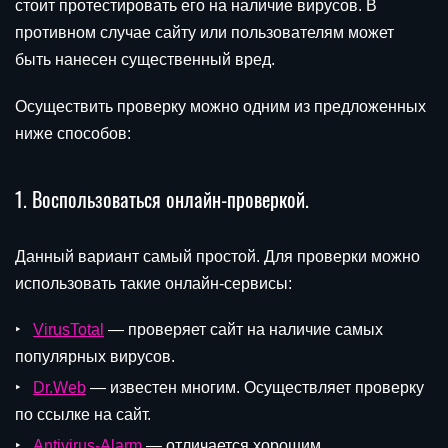
стоит протестировать его на наличие вирусов. В
противном случае сайту или пользователям может
быть нанесен существенный вред.
Осуществить проверку можно одним из предложенных
ниже способов:
1. Воспользоваться онлайн-проверкой.
Данный вариант самый простой. Для проверки можно
использовать такие онлайн-сервисы:
VirusTotal
— проверяет сайт на наличие самых
популярных вирусов.
Dr.Web
— известен многим. Осуществляет проверку
по ссылке на сайт.
Antivirus-Alarm
— отличается хорошим