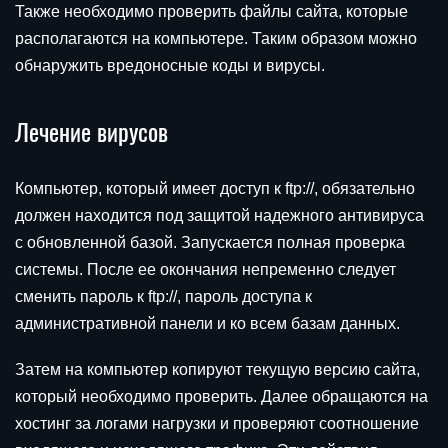
Также необходимо проверить файлы сайта, которые
располагаются на компьютере. Таким образом можно
обнаружить вредоносные коды и вирусы.
Лечение вирусов
Компьютер, который имеет доступ к ftp://, обязательно
должен находится под защитой надежного антивируса
с обновленной базой. Запускается полная проверка
системы. После ее окончания непременно следует
сменить пароль к ftp://, пароль доступа к
административной панели и ко всем базам данных.
Затем на компьютер копируют текущую версию сайта,
который необходимо проверить. Далее обращаются на
хостинг за логами нагрузки и проверяют соотношение