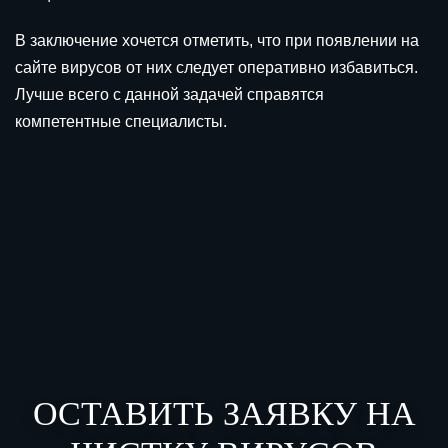
В заключение хочется отметить, что при появлении на
сайте вирусов от них следует оперативно избавиться.
Лучше всего с данной задачей справятся
компетентные специалисты.
ОСТАВИТЬ ЗАЯВКУ НА