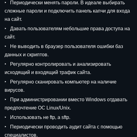
Периодически менять пароли. В идеале выбирать
сложные пароли и подключить панель капчи для входа
на сайт.
Давать пользователям небольшие права доступа на
сайт.
Не выводить в браузер пользователя ошибки баз
данных и скриптов.
Регулярно контролировать и анализировать
исходящий и входящий трафик сайта.
Регулярно сканировать компьютер на наличие
вирусов.
При администрировании вместо Windows отдавать
предпочтение ОС Linux/Unix.
Использовать не ftp, а sftp.
Периодически проводить аудит сайта с помощью
специалистов.