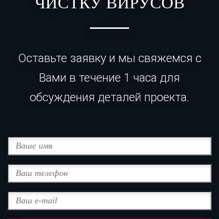
ЧИСТКУ ВИРУСОВ
Оставьте заявку и мы свяжемся с
Вами в течение 1 часа для
обсуждения деталей проекта.