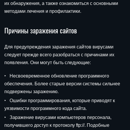
их обнаружения, а также ознакомиться с основными
методами лечения и профилактики.
Причины заражения сайтов
Для предупреждения заражения сайтов вирусами
следует прежде всего разобраться с причинами их
появления. Они могут быть следующие:
Несвоевременное обновление программного
обеспечения. Более старые версии системы сильнее
подвержены заражению.
Ошибки программирования, которые приводят к
уязвимости программного кода сайта.
Заражение вирусами компьютеров персонала,
получившего доступ к протоколу ftp://. Подобные