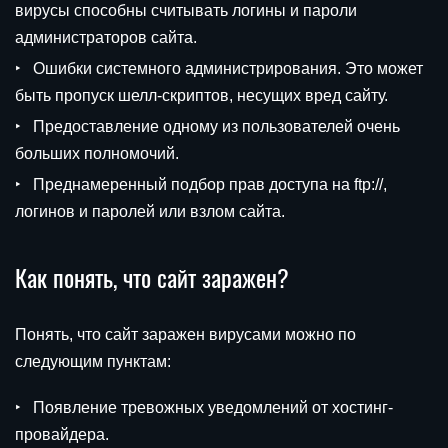
вирусы способны считывать логины и пароли
администраторов сайта.
Ошибки системного администрирования. Это может
быть пропуск шелл-скриптов, несущих вред сайту.
Предоставление одному из пользователей очень
больших полномочий.
Преднамеренный подбор прав доступа на ftp://,
логинов и паролей или взлом сайта.
Как понять, что сайт заражен?
Понять, что сайт заражен вирусами можно по
следующим пунктам:
Появление тревожных уведомлений от хостинг-
провайдера.