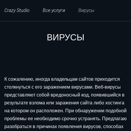
Crazy Studio
Все услуги
Вирусы
ВИРУСЫ
К сожалению, иногда владельцам сайтов приходится
столкнуться с его заражением вирусами. Веб-вирусы
представляют собой вредоносный код, появившийся в
результате взлома или заражения сайта либо хостинга
на котором он расположен. При обнаружении подобной
проблемы ее необходимо срочно устранять. Предлагаю
разобраться в причинах появления вирусов, способах