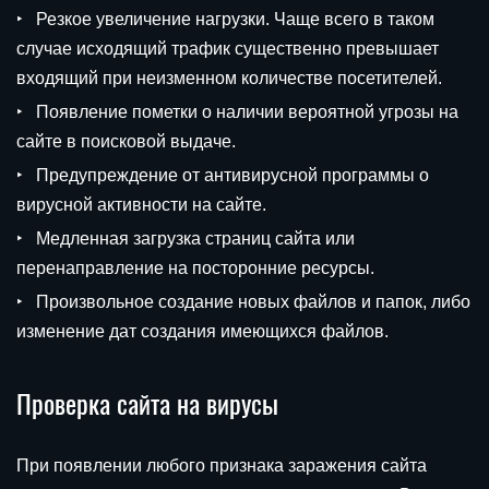
Резкое увеличение нагрузки. Чаще всего в таком
случае исходящий трафик существенно превышает
входящий при неизменном количестве посетителей.
Появление пометки о наличии вероятной угрозы на
сайте в поисковой выдаче.
Предупреждение от антивирусной программы о
вирусной активности на сайте.
Медленная загрузка страниц сайта или
перенаправление на посторонние ресурсы.
Произвольное создание новых файлов и папок, либо
изменение дат создания имеющихся файлов.
Проверка сайта на вирусы
При появлении любого признака заражения сайта