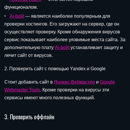
функционалом.
Ai-bolit
— является наиболее популярным для
проверки хостингов. Его загружают на сервер, где он
осуществляет проверку. Кроме обнаружения вирусов
сервис показывает наиболее уязвимые места сайта. За
дополнительную плату
Ai-bolit
устанавливает защиту и
лечит сайт от вирусов.
2. Проверить сайт с помощью Yandex и Google
Стоит добавить сайт в
Яндекс-Вебмастер
и
Google
Webmaster Tools
. Кроме проверки на вирусы эти
сервисы имеют много полезных функций.
3. Проверить оффлайн