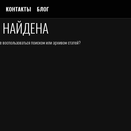
КОНТАКТЫ
БЛОГ
Е НАЙДЕНА
е воспользоваться поиском или архивом статей?