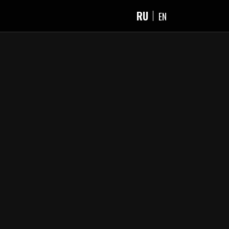
RU
EN