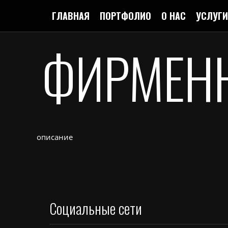
ГЛАВНАЯ
ПОРТФОЛИО
О НАС
УСЛУГИ
ФИРМЕН
описание
Социальные сети