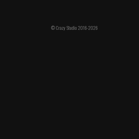
© Crazy Studio 2016-2026