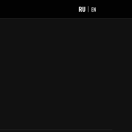
RU
EN