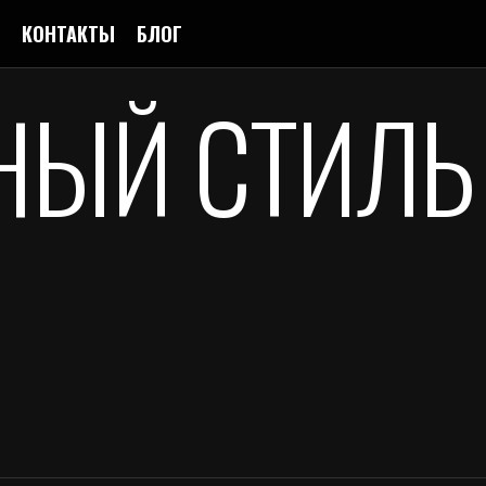
КОНТАКТЫ
БЛОГ
НЫЙ СТИЛЬ