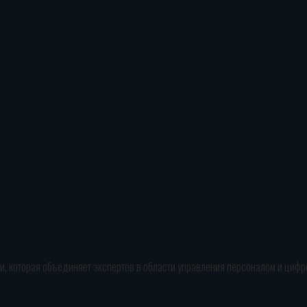
 которая объединяет экспертов в области управления персоналом и цифров