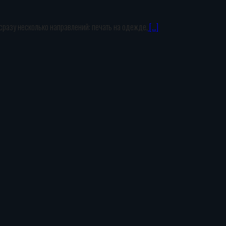
 сразу несколько направлений: печать на одежде,
[…]