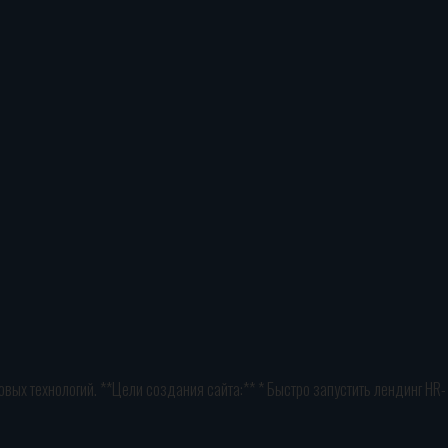
ых технологий. **Цели создания сайта:** * Быстро запустить лендинг HR-