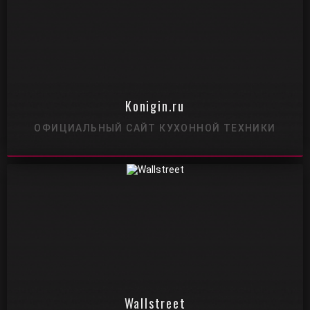
Konigin.ru
ОФИЦИАЛЬНЫЙ САЙТ КУХОННОЙ ТЕХНИКИ
Wallstreet