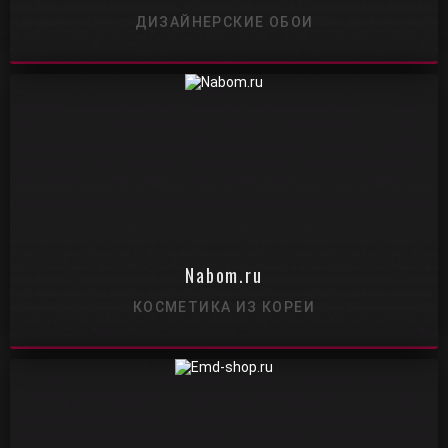
ДИЗАЙНЕРСКИЕ ОБОИ
Nabom.ru
КОСМЕТИКА ИЗ КОРЕИ