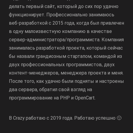
делать первый сайт, который до сих пор удачно
функционирует. Профессионально занимаюсь
веб-разработкой с 2015 года, когда был привлечен
в одну малоизвестную компанию в качестве
сервер-администратора/программиста. Компания
занималась разработкой проекта, который сейчас
бы назвали грандиозным стартапом, командой из
двух профессиональных программистов, двух
контент-менеджеров, менеджера проекта и меня.
После того, как удачно были подняты и настроены
два сервера, обратил свой взгляд на
программирование на PHP и OpenCart.
В Crazy работаю с 2019 года. Работаю успешно 🙂