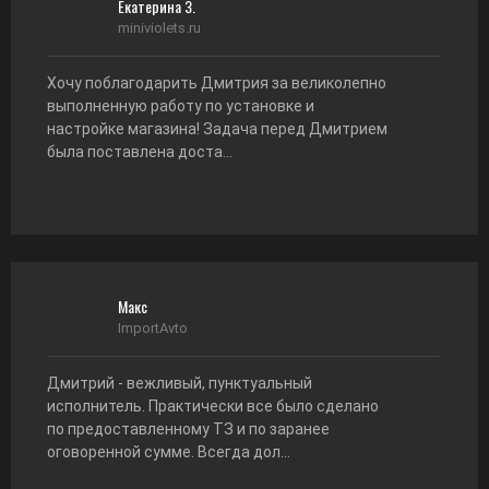
Екатерина З.
miniviolets.ru
Хочу поблагодарить Дмитрия за великолепно
выполненную работу по установке и
настройке магазина! Задача перед Дмитрием
была поставлена доста...
Макс
ImportAvto
Дмитрий - вежливый, пунктуальный
исполнитель. Практически все было сделано
по предоставленному ТЗ и по заранее
оговоренной сумме. Всегда дол...