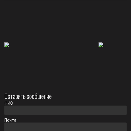
Оставить сообщение
ФИО
Почта