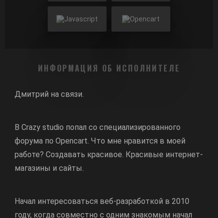
ИНФОРМАЦИЯ ОБ ИСПОЛНИТЕЛЕ
Дмитрий на связи.
В Crazy studio попал со специализированного
форума по Opencart. Что мне нравится в моей
работе? Создавать красивое. Красивые интернет-
магазины и сайты.
Начал интересоваться веб-разработкой в 2010
году, когда совместно с одним знакомым начал