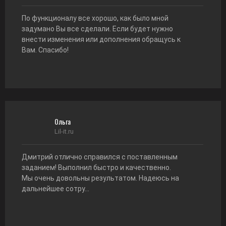
По функционалу все хорошо, как было мной
задумано Вы все сделали. Если будет нужно
внести изменения или дополнения обращусь к
Вам. Спасибо!
Ольга
Lil-it.ru
Дмитрий отлично справился с поставленным
заданием! Выполнил быстро и качественно.
Мы очень довольны результатом. Надеюсь на
дальнейшее сотру...