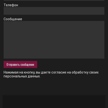
Телефон
Сообщение
Нажимая на кнопку, вы даете согласие на
обработку своих
персональных данных.