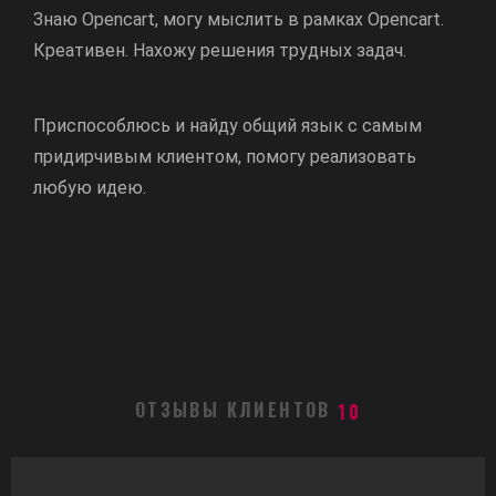
Знаю Opencart, могу мыслить в рамках Opencart.
Креативен. Нахожу решения трудных задач.
Приспособлюсь и найду общий язык с самым
придирчивым клиентом, помогу реализовать
любую идею.
ОТЗЫВЫ КЛИЕНТОВ
10