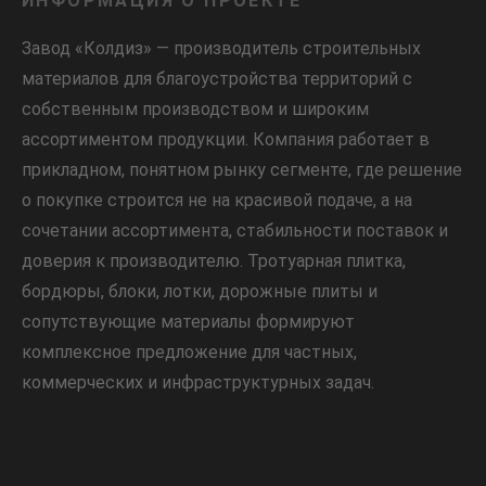
ИНФОРМАЦИЯ О ПРОЕКТЕ
Завод «Колдиз» — производитель строительных
материалов для благоустройства территорий с
собственным производством и широким
ассортиментом продукции. Компания работает в
прикладном, понятном рынку сегменте, где решение
о покупке строится не на красивой подаче, а на
сочетании ассортимента, стабильности поставок и
доверия к производителю. Тротуарная плитка,
бордюры, блоки, лотки, дорожные плиты и
сопутствующие материалы формируют
комплексное предложение для частных,
коммерческих и инфраструктурных задач.