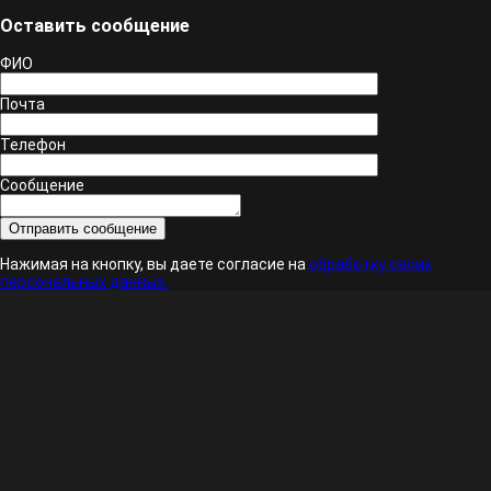
Оставить сообщение
ФИО
Почта
Телефон
Сообщение
Нажимая на кнопку, вы даете согласие на
обработку своих
персональных данных.