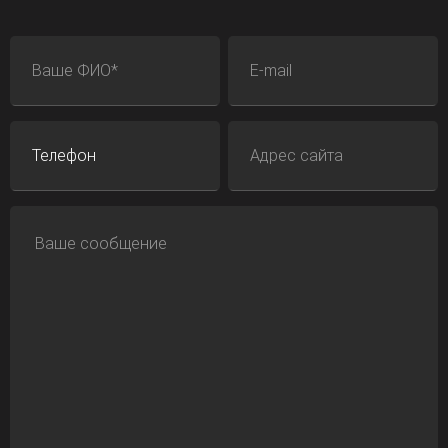
ФИО
E-mail
Телефон
Адрес сайта