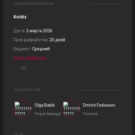
ОБЩАЯ ИНФОРМАЦИЯ
Koldiz
Дата:
2 марта 2026
Срок разработки:
20 дней
Бюджет:
Средний
https://koldiz.ru/
185
ИСПОЛНИТЕЛИ:
Olga Babik
Dmitrii Fedoseev
Project Manager
Frontend
ТЕГИ: