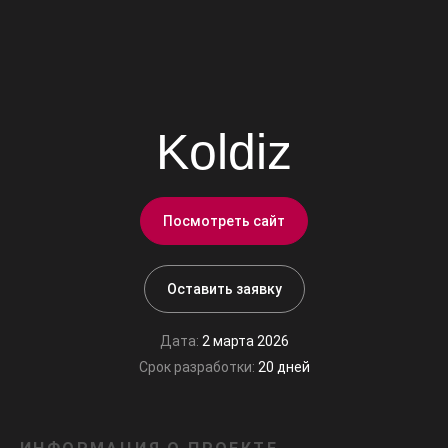
Koldiz
Посмотреть сайт
Оставить заявку
Дата:
2 марта 2026
Срок разработки:
20 дней