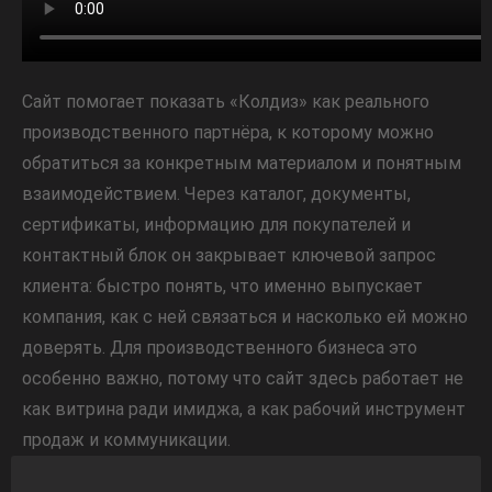
Сайт помогает показать «Колдиз» как реального
производственного партнёра, к которому можно
обратиться за конкретным материалом и понятным
взаимодействием. Через каталог, документы,
сертификаты, информацию для покупателей и
контактный блок он закрывает ключевой запрос
клиента: быстро понять, что именно выпускает
компания, как с ней связаться и насколько ей можно
доверять. Для производственного бизнеса это
особенно важно, потому что сайт здесь работает не
как витрина ради имиджа, а как рабочий инструмент
продаж и коммуникации.