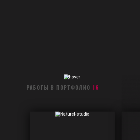
РАБОТЫ В ПОРТФОЛИО
16