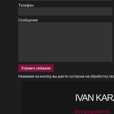
Телефон
Сообщение
Нажимая на кнопку, вы даете согласие на
обработку св
IVAN KA
Веб-разработка