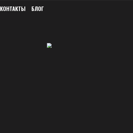
КОНТАКТЫ
БЛОГ