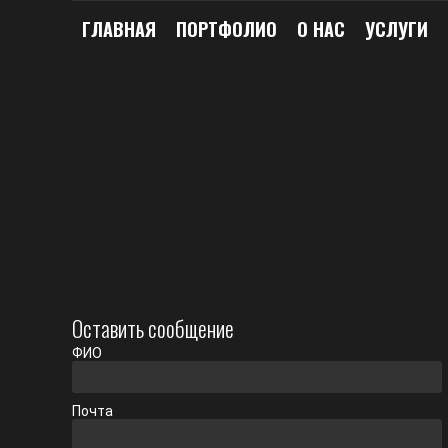
ГЛАВНАЯ
ПОРТФОЛИО
О НАС
УСЛУГИ
Оставить сообщение
ФИО
Почта