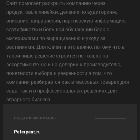
Сайт помогает раскрыть компанию через
продуктовые линейки, деление по аудиториям,
описание направлений, партнерскую информацию,
сертификаты и большой обучающий блок с
материалами по выращиванию и уходу за
растениями. Для клиента это важно, потому что в
такой нише решение строится не только на
ассортименте, но и на доверии к производителю,
понятности выбора и уверенности в том, что
компания разбирается как в массовых товарах для
сада, так и в профессиональных решениях для
аграрного бизнеса.
ОБЩАЯ ИНФОРМАЦИЯ
Peterpeat.ru