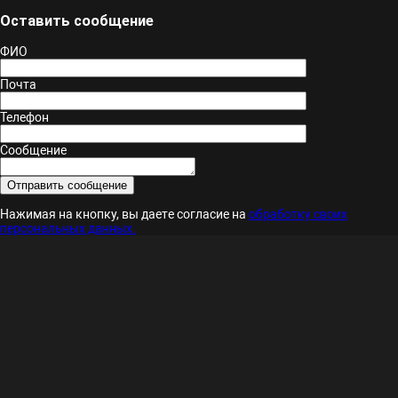
Оставить сообщение
ФИО
Почта
Телефон
Сообщение
Нажимая на кнопку, вы даете согласие на
обработку своих
персональных данных.