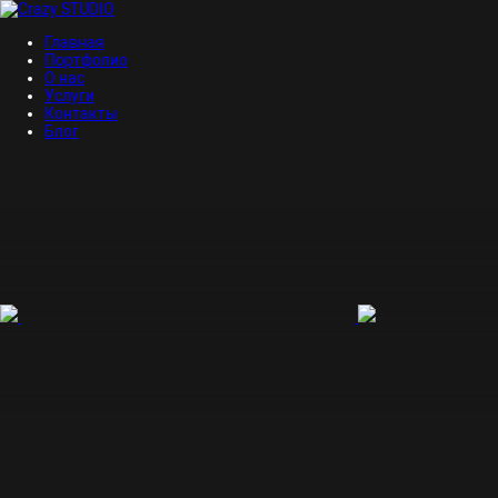
Главная
Портфолио
О нас
Услуги
Контакты
Блог