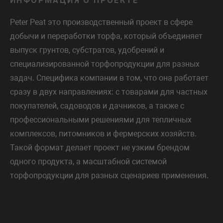
ИНФОРМАЦИЯ О ПРОЕКТЕ
Peter Peat это производственный проект в сфере
добычи и переработки торфа, который объединяет
выпуск грунтов, субстратов, удобрений и
специализированной торфопродукции для разных
задач. Специфика компании в том, что она работает
сразу в двух направлениях: с товарами для частных
покупателей, садоводов и дачников, а также с
профессиональными решениями для тепличных
комплексов, питомников и фермерских хозяйств.
Такой формат делает проект не узким брендом
одного продукта, а масштабной системой
торфопродукции для разных сценариев применения.