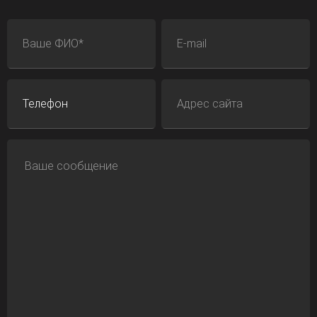
ФИО
E-mail
Телефон
Адрес сайта