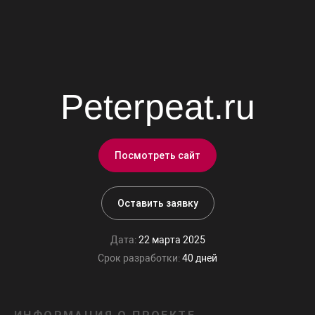
Peterpeat.ru
Посмотреть сайт
Оставить заявку
Дата:
22 марта 2025
Срок разработки:
40 дней