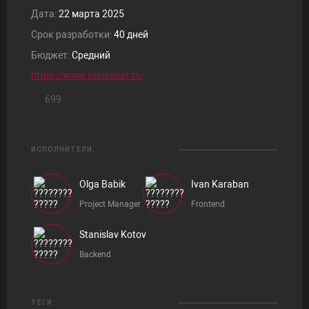
Дата:
22 марта 2025
Срок разработки:
40 дней
Бюджет:
Средний
https://www.peterpeat.ru/
699
ИСПОЛНИТЕЛИ:
Olga Babik
Ivan Karaban
Project Manager
Frontend
Stanislav Kotov
Backend
ТЕГИ: