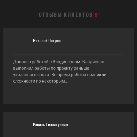
ОТЗЫВЫ КЛИЕНТОВ
5
Николай Петров
Доволен работой с Владиславом. Владислав
выполнил работы по проекту раньше
указанного срока. Во время работы возникли
сложности по некоторым...
Равиль Гиззатуллин