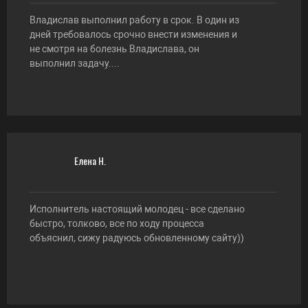
Владислав выполнил работу в срок. В один из
дней требовалось срочно внести изменения и
не смотря на болезнь Владислава, он
выполнил задачу....
Елена Н.
Исполнитель настоящий молодец - все сделано
быстро, толково, все по ходу процесса
объяснил, сижу радуюсь обновленному сайту))