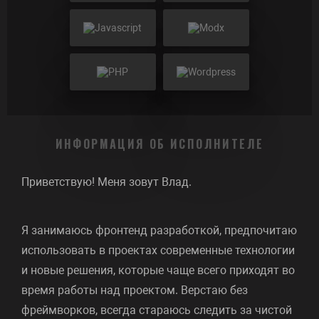
ИНФОРМАЦИЯ ОБ ИСПОЛНИТЕЛЕ
Приветствую! Меня зовут Влад.
Я занимаюсь фронтенд разработкой, предпочитаю
использовать в проектах современные технологии
и новые решения, которые чаще всего приходят во
время работы над проектом. Верстаю без
фреймворков, всегда стараюсь следить за чистой