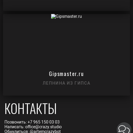
Gipsmaster.ru
ЛЕПНИНА ИЗ ГИПСА
КОНТАКТЫ
Позвонить:
+7 965 150 03 03
Написать:
office@crazy.studio
Обнулиться:
@artemcrazybot