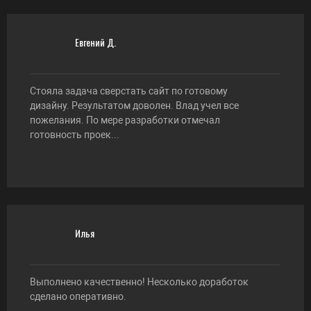
Евгений Д.
Стояла задача сверстать сайт по готовому
дизайну. Результатом доволен. Влад учел все
пожелания. По мере разработки отмечал
готовность проек...
Илья
Выполнено качественно! Несколько доработок
сделано оперативно.