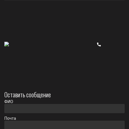
Оставить сообщение
ФИО
Почта