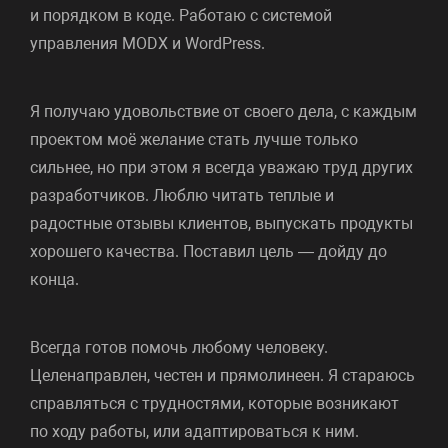
и порядком в коде. Работаю с системой
управления MODX и WordPress.
Я получаю удовольствие от своего дела, с каждым
проектом моё желание стать лучше только
сильнее, но при этом я всегда уважаю труд других
разработчиков. Люблю читать теплые и
радостные отзывы клиентов, выпускать продукты
хорошего качества. Поставил цель — дойду до
конца.
Всегда готов помочь любому человеку.
Целенаправлен, честен и прямолинеен. Я стараюсь
справляться с трудностями, которые возникают
по ходу работы, или адаптироваться к ним.