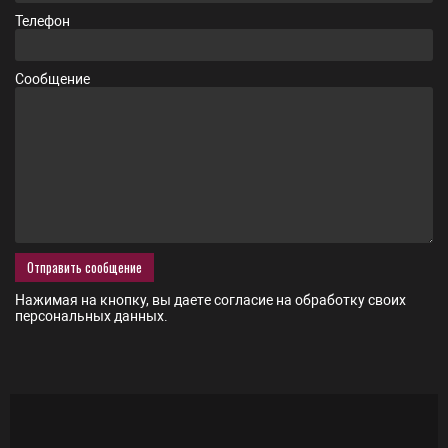
Телефон
Сообщение
Нажимая на кнопку, вы даете согласие на
обработку своих
персональных данных.