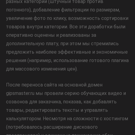
разных категорий (штучный товар против
погонного), добавление фильтрации по размерам,
увеличение фото по клику, возможность сортировки
товаров внутри категории. Все эти доработки были
оперативно оценены и реализованы за
дополнительную плату, при этом мы стремились
предложить наиболее эффективные и экономичные
решения (например, использование готового плагина
для массового изменения цен).
После переноса сайта на основной домен
gipsmaster.ru мы провели серию обучающих видео и
созвонов для заказчика, показав, как добавлять
товары, редактировать тексты и управлять
калькулятором. Несмотря на сложности с хостингом
(потребовалось расширение дискового