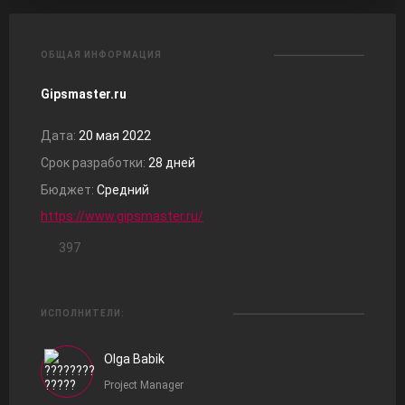
ОБЩАЯ ИНФОРМАЦИЯ
Gipsmaster.ru
Дата:
20 мая 2022
Срок разработки:
28 дней
Бюджет:
Средний
https://www.gipsmaster.ru/
397
ИСПОЛНИТЕЛИ:
Olga Babik
Project Manager