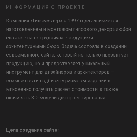
ИНФОРМАЦИЯ О ПРОЕКТЕ
Компания «Гипсмастер» с 1997 года занимается
изготовлением и монтажом гипсового декора любой
сложности, сотрудничая с ведущими
архитектурными бюро. Задача состояла в создании
современного сайта, который не только презентует
продукцию, но и предоставляет уникальный
инструмент для дизайнеров и архитекторов —
возможность подбирать размеры изделий и
мгновенно получать расчёт стоимости, а также
скачивать 3D-модели для проектирования.
Цели создания сайта: