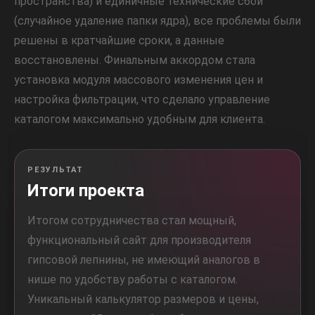
пространства) и единичные технические сбои
(случайное удаление папки ядра), все проблемы были
решены в кратчайшие сроки, а данные
восстановлены. Финальным аккордом стала
установка модуля массового изменения цен и
настройка фильтрации, что сделало управление
каталогом максимально удобным для клиента.
РЕЗУЛЬТАТ
Итоги проекта
Итогом сотрудничества стал мощный,
функциональный сайт для производителя
гипсовой лепнины, не имеющий аналогов в
нише по удобству работы с каталогом.
Уникальный калькулятор размеров и цены,