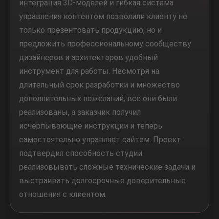
интеграция 3D-моделей и гибкая система
управления контентом позволили клиенту не
только презентовать продукцию, но и
предложить профессиональному сообществу
дизайнеров и архитекторов удобный
инструмент для работы. Несмотря на
длительный срок разработки и множество
дополнительных пожеланий, все они были
реализованы, а заказчик получил
исчерпывающие инструкции и теперь
самостоятельно управляет сайтом. Проект
подтвердил способность студии
реализовывать сложные технические задачи и
выстраивать долгосрочные доверительные
отношения с клиентом.