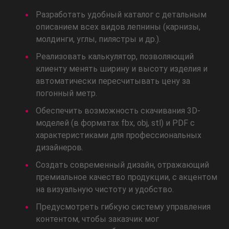
Разработать удобный каталог с детальным
описанием всех видов лепнины (карнизы,
молдинги, углы, пилястры и др.).
Реализовать калькулятор, позволяющий
клиенту менять ширину и высоту изделия и
автоматически пересчитывать цену за
погонный метр.
Обеспечить возможность скачивания 3D-
моделей (в форматах fbx, obj, stl) и PDF с
характеристиками для профессиональных
дизайнеров.
Создать современный дизайн, отражающий
премиальное качество продукции, с акцентом
на визуальную чистоту и удобство.
Предусмотреть гибкую систему управления
контентом, чтобы заказчик мог