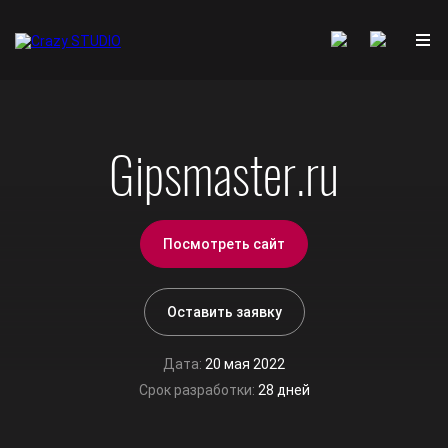
Gipsmaster.ru
Посмотреть сайт
Оставить заявку
Дата:
20 мая 2022
Срок разработки:
28 дней