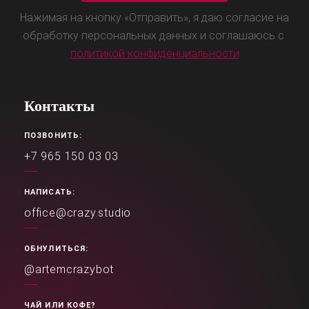
Нажимая на кнопку «Отправить», я даю согласие на
обработку персональных данных и соглашаюсь с
политикой конфиденциальности
Контакты
ПОЗВОНИТЬ:
+7 965 150 03 03
НАПИСАТЬ:
office@crazy.studio
ОБНУЛИТЬСЯ:
@artemcrazybot
ЧАЙ ИЛИ КОФЕ?