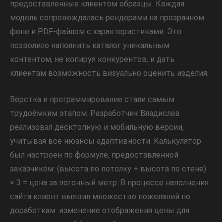
предоставленные клиентом образцы. Каждая
модель сопровождалась рендерами на прозрачном
фоне и PDF-файлом с характеристиками. Это
позволило наполнить каталог уникальным
контентом, не копируя конкурентов, и дать
клиентам возможность визуально оценить изделия.
Вёрстка и программирование стали самым
трудоёмким этапом. Разработчик Владислав
реализовал десктопную и мобильную версии,
учитывая все нюансы адаптивности. Калькулятор
был настроен по формуле, предоставленной
заказчиком: (высота по потолку + высота по стене)
× 3 = цена за погонный метр. В процессе наполнения
сайта клиент выявил множество пожеланий по
доработкам: изменение отображения цены для