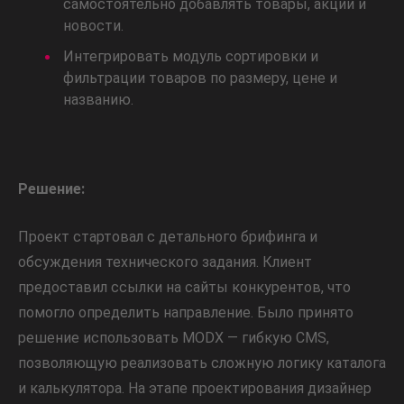
самостоятельно добавлять товары, акции и
новости.
Интегрировать модуль сортировки и
фильтрации товаров по размеру, цене и
названию.
Решение:
Проект стартовал с детального брифинга и
обсуждения технического задания. Клиент
предоставил ссылки на сайты конкурентов, что
помогло определить направление. Было принято
решение использовать MODX — гибкую CMS,
позволяющую реализовать сложную логику каталога
и калькулятора. На этапе проектирования дизайнер