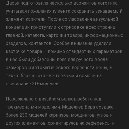
Дарья подготовила несколько вариантов логотипа,
учитывая пожелания клиента сохранить узнаваемый
элемент капители. После согласования визуальной
концепции приступили к отрисовке всех страниц:
главной, каталога, карточки товара, информационных
разделов, контактов. Особое внимание уделили
карточке товара — помимо стандартных параметров
в неё были добавлены поля для ручного ввода
размеров и автоматического пересчёта цены, а
также блок «Похожие товары» и ссылки на
скачивание 3D-моделей.
Параллельно с дизайном велась работа над
трёхмерными моделями. Моделлер Вера создала
более 230 моделей карнизов, молдингов, углов и
других элементов, ориентируясь на референсы и