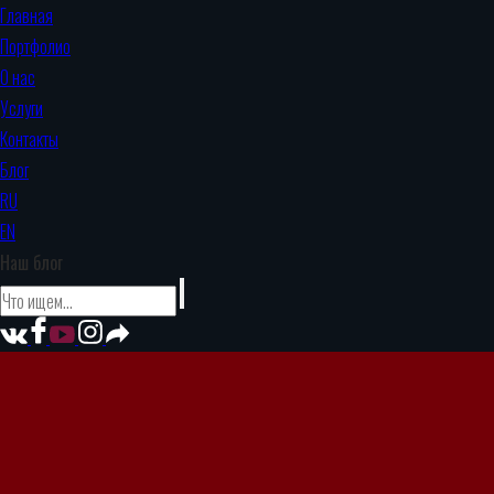
Главная
Портфолио
О нас
Услуги
Контакты
Блог
RU
EN
Наш блог