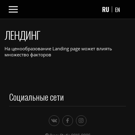
RU
EN
ЛЕНДИНГ
На ценообразование Landing page может влиять
множество факторов
Социальные сети