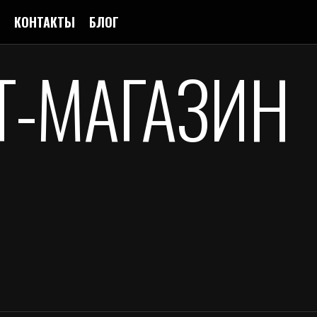
КОНТАКТЫ
БЛОГ
Т-МАГАЗИН