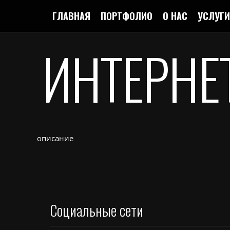
ГЛАВНАЯ
ПОРТФОЛИО
О НАС
УСЛУГИ
ИНТЕРНЕ
описание
Социальные сети