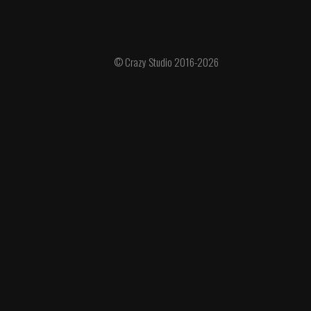
© Crazy Studio 2016-2026