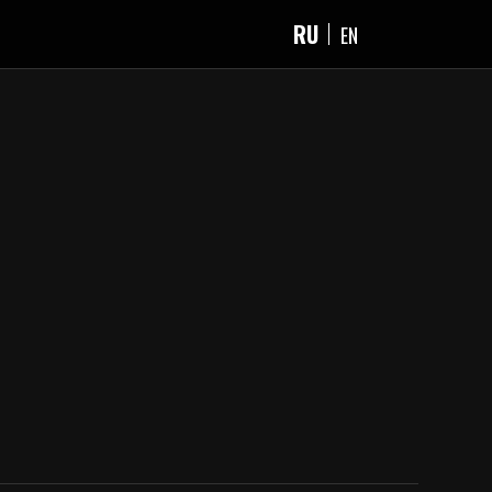
RU
EN