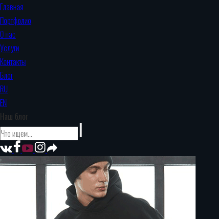
Главная
Портфолио
О нас
Услуги
Контакты
Блог
RU
EN
Наш блог