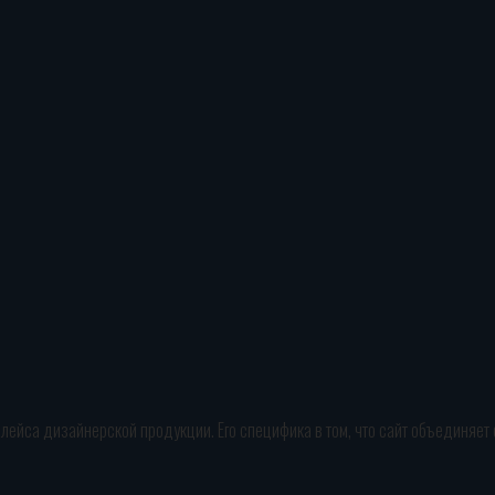
плейса дизайнерской продукции. Его специфика в том, что сайт объединяет