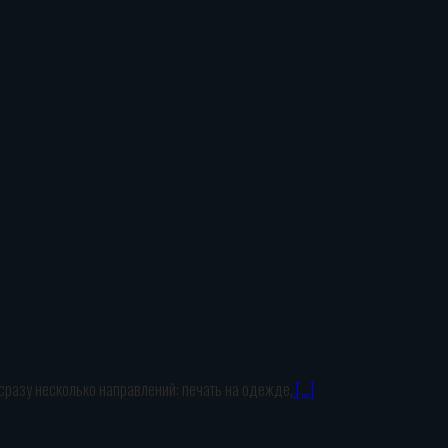
 сразу несколько направлений: печать на одежде,
[…]