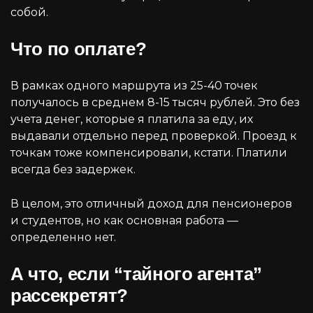
собой.
Что по оплате?
В рамках одного маршрута из 25-40 точек
получалось в среднем 8-15 тысяч рублей. Это без
учета денег, которые я платила за еду, их
выдавали отдельно перед проверкой. Проезд к
точкам тоже компенсировали, кстати. Платили
всегда без задержек.
В целом, это отличный доход для пенсионеров
и студентов, но как основная работа —
определенно нет.
А что, если “тайного агента”
рассекретят?