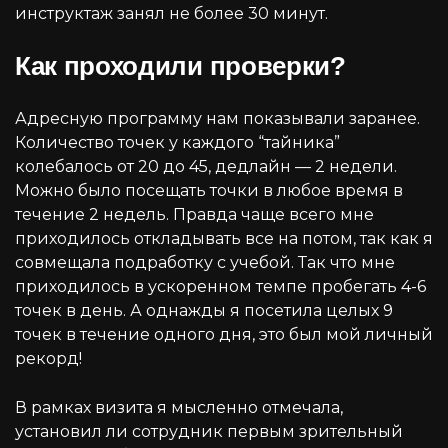
инструктаж занял не более 30 минут.
Как проходили проверки?
Адресную программу нам показывали заранее.
Количество точек у каждого “тайника”
колебалось от 20 до 45, дедлайн — 2 недели.
Можно было посещать точки в любое время в
течение 2 недель. Правда чаще всего мне
приходилось откладывать все на потом, так как я
совмещала подработку с учебой. Так что мне
приходилось в ускоренном темпе пробегать 4-6
точек в день. А однажды я посетила целых 9
точек в течение одного дня, это был мой личный
рекорд!
В рамках визита я мысленно отмечала,
установил ли сотрудник первым зрительный