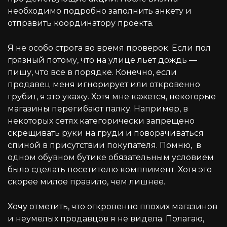
необходимо подробно заполнить анкету и
отправить координатору проекта.
Я не особо строга во время проверок. Если пол
грязный потому, что на улице льет дождь —
пишу, что все в порядке. Конечно, если
продавец меня игнорирует или откровенно
грубит, я это укажу. Хотя мне кажется, некоторые
магазины перегибают палку. Например, в
некоторых сетях категорически запрещено
скрещивать руки на груди и поворачиваться
спиной в присутствии покупателя. Помню, в
одном обувном бутике обязательным условием
было сделать посетителю комплимент. Хотя это
скорее милое правило, чем лишнее.
Хочу отметить, что откровенно плохих магазинов
и неумелых продавцов я не видела. Полагаю,