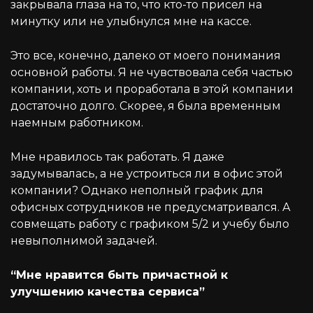
закрывала глаза на то, что кто-то присел на
минутку или не улыбнулся мне на кассе.
Это все, конечно, далеко от моего понимания
основной работы. Я не чувствовала себя частью
компании, хоть и проработала в этой компании
достаточно долго. Скорее, я была временным
наемным работником.
Мне нравилось так работать. Я даже
задумывалась, а не устроиться ли в офис этой
компании? Однако неполный график для
офисных сотрудников не предусматривался. А
совмещать работу с графиком 5/2 и учебу было
невыполнимой задачей.
“Мне нравится быть причастной к
улучшению качества сервиса”