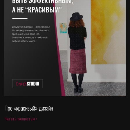
Про «красивый» дизайн
Читать полностью >