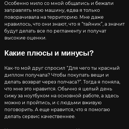
Особенно мило со мной общались и бежали
заправлять мою машину, едва я только
поворачивала на территорию. Мне даже
нравилось, что они знают, что я “тайник”, а значит
будут делать все по регламенту и получат
высокие оценки.
Какие плюсы и минусы?
Как-то мой друг спросил “Для чего ты красный
диплом получала? Чтобы покупать вещи и
делать возврат через полчаса?”. Тогда я поняла,
что мне это нравится. Обычно я целый день
сижу за ноутбуком на основной работе, а здесь
можно и пройтись, и с людьми вживую
поговорить. А еще нравится, что я помогаю
делать сервис качественнее.