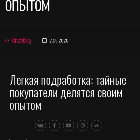
опытом
Crazyblog
2.05.2020
Легкая подработка: тайные
покупатели делятся своим
опытом