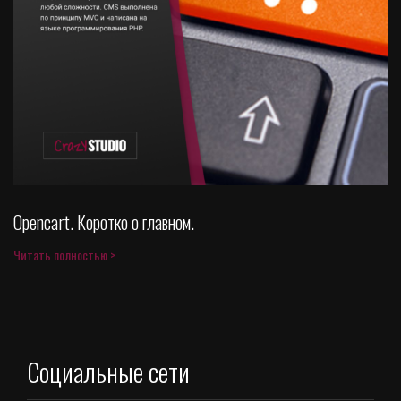
Opencart. Коротко о главном.
Читать полностью >
Социальные сети