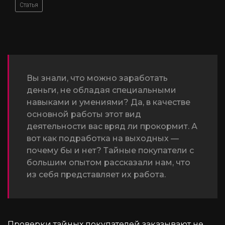
Статья
Вы знали, что можно заработать
деньги, не обладая специальными
навыками и умениями? Да, в качестве
основной работы этот вид
деятельности вас вряд ли прокормит. А
вот как подработка на выходных —
почему бы и нет? Тайные покупатели с
большим опытом рассказали нам, что
из себя представляет их работа.
Проверки тайных покупателей заказывают не