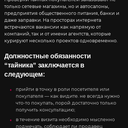
только сетевые магазины, но и автосалоны,
предприятия общественного питания, банки и
даже заправки. На просторах интернета
встречаются вакансии как напрямую от
компаний, так и от имени агентств, которые
курируют несколько проектов одновременно.
Должностные обязанности
“тайника” заключается в
следующем:
прийти в точку в роли посетителя или
покупателя — как видите. не всегда нужно
что-то покупать, порой достаточно только
получить консультацию;
в течение визита необходимо мысленно
подмечать, соблюдает ли продавец