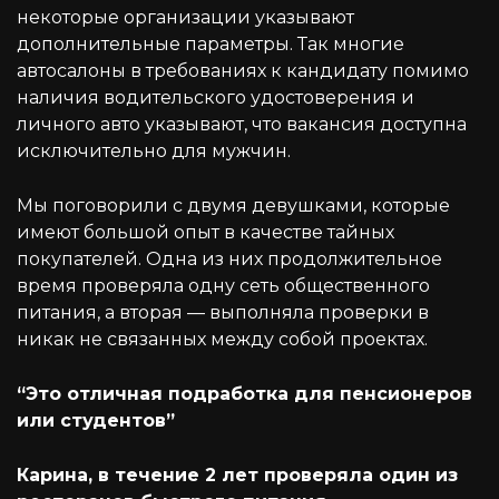
некоторые организации указывают
дополнительные параметры. Так многие
автосалоны в требованиях к кандидату помимо
наличия водительского удостоверения и
личного авто указывают, что вакансия доступна
исключительно для мужчин.
Мы поговорили с двумя девушками, которые
имеют большой опыт в качестве тайных
покупателей. Одна из них продолжительное
время проверяла одну сеть общественного
питания, а вторая — выполняла проверки в
никак не связанных между собой проектах.
“Это отличная подработка для пенсионеров
или студентов”
Карина, в течение 2 лет проверяла один из