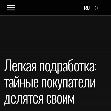
RU
EN
Легкая подработка:
тайные покупатели
делятся своим