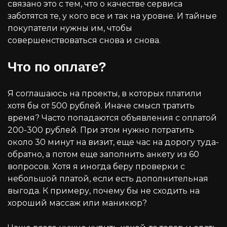
связано это с тем, что о качестве сервиса
заботятся те, у кого все и так на уровне. И тайные
покупатели нужны им, чтобы
совершенствоваться снова и снова.
Что по оплате?
Я соглашаюсь на проекты, в которых платили
хотя бы от 500 рублей. Иначе смысл тратить
время? Часто попадаются объявления с оплатой
200-300 рублей. При этом нужно потратить
около 30 минут на визит, еще час на дорогу туда-
обратно, а потом еще заполнить анкету из 60
вопросов. Хотя я иногда беру проверки с
небольшой платой, если есть дополнительная
выгода. К примеру, почему бы не сходить на
хороший массаж или маникюр?