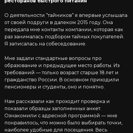
ресторанов быстрого питания
О деятельности “тайников” я впервые услышала
от своей подруги в далеком 2015 году. Она
передала мне контакты компании, которая как
раз занималась подбором тайных покупателей.
Я записалась на собеседование.
Мне задали стандартные вопросы про
образование и предыдущее место работы. Из
требований — только возраст старше 18 лет и
гражданство России. В основном приходили
пенсионеры и студенты, оно и понятно.
Нам рассказали как проходит проверка и
показали образцы заполненных анкет.
Ознакомили с адресной программой — мне
понравилось, что можно было выбирать точки,
наиболее удобные для посещения. Весь