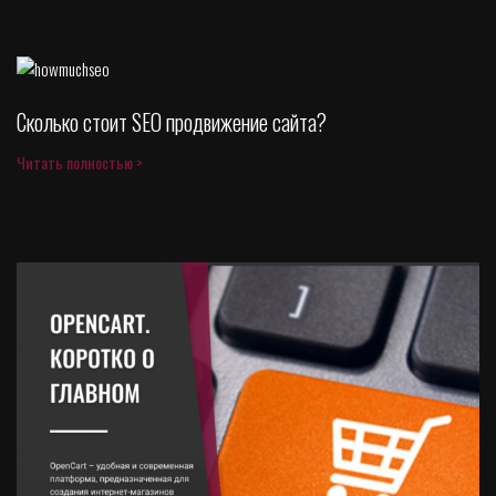
Сколько стоит SEO продвижение сайта?
Читать полностью >