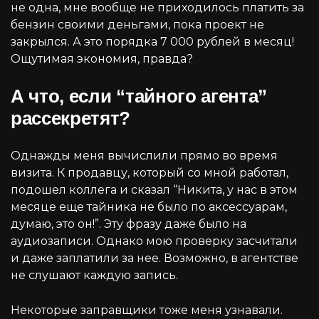
не одна, мне вообще не приходилось платить за
бензин своими деньгами, пока проект не
закрылся. А это порядка 7 000 рублей в месяц!
Ощутимая экономия, правда?
А что, если “тайного агента”
рассекретят?
Однажды меня вычислили прямо во время
визита. К продавцу, который со мной работал,
подошел коллега и сказал “Никита, у нас в этом
месяце еще тайника не было по аксессуарам,
думаю, это он!”. Эту фразу даже было на
аудиозаписи. Однако мою проверку засчитали
и даже заплатили за нее. Возможно, в агентстве
не слушают каждую запись.
Некоторые заправщики тоже меня узнавали.