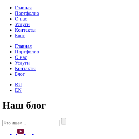
Главная
Портфолио
О нас
Услуги
Контакты
Блог
Главная
Портфолио
О нас
Услуги
Контакты
Блог
RU
EN
Наш блог