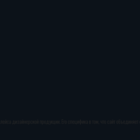
плейса дизайнерской продукции. Его специфика в том, что сайт объединяет