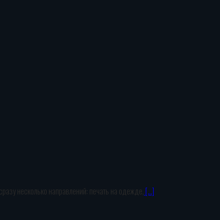
 сразу несколько направлений: печать на одежде,
[…]