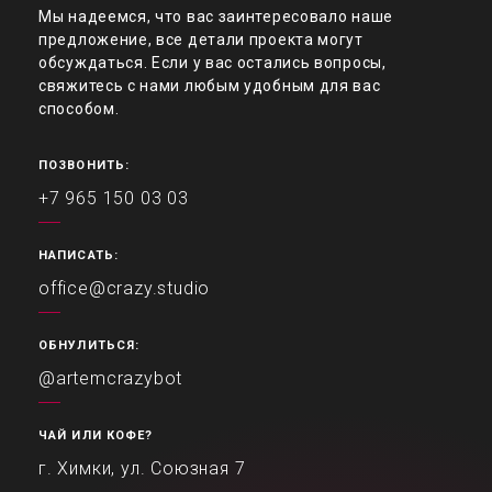
Мы надеемся, что вас заинтересовало наше
предложение, все детали проекта могут
обсуждаться. Если у вас остались вопросы,
свяжитесь с нами любым удобным для вас
способом.
ПОЗВОНИТЬ:
+7 965 150 03 03
НАПИСАТЬ:
office@crazy.studio
ОБНУЛИТЬСЯ:
@artemcrazybot
ЧАЙ ИЛИ КОФЕ?
г. Химки, ул. Союзная 7