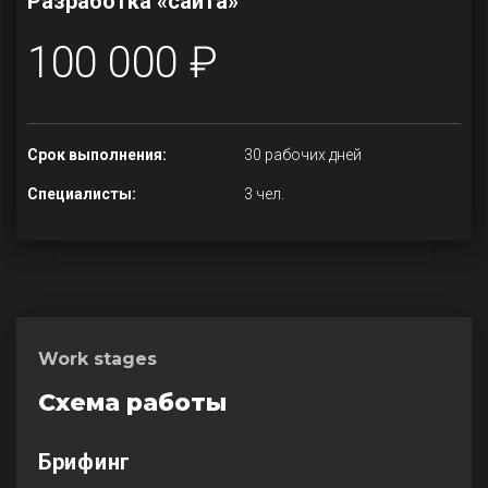
Разработка «сайта»
100 000 ₽
Срок выполнения:
30 рабочих дней
Специалисты:
3 чел.
Work stages
Схема работы
Брифинг