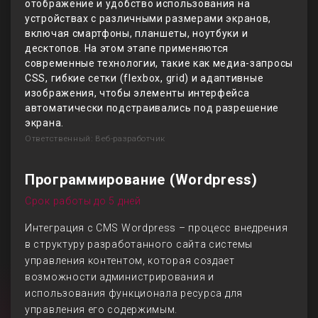
отображение и удобство использования на
устройствах с различными размерами экранов,
включая смартфоны, планшеты, ноутбуки и
десктопов. На этом этапе применяются
современные технологии, такие как медиа-запросы
CSS, гибкие сетки (flexbox, grid) и адаптивные
изображения, чтобы элементы интерфейса
автоматически подстраивались под разрешение
экрана.
Ответственный: Веб-разработчик
Программирование (Wordpress)
Срок работы до 5 дней
Интеграция с CMS Wordpress – процесс внедрения
в структуру разработанного сайта системы
управления контентом, которая создает
возможности администрирования и
использования функционала ресурса для
управления его содержимым.