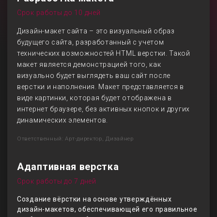
Срок работы до 10 дней
Дизайн-макет сайта – это визуальный образ
будущего сайта, разработанный с учетом
технических возможностей HTML верстки. Такой
макет является демонстрацией того, как
визуально будет выглядеть ваш сайт после
верстки и наполнения. Макет представляется в
виде картинки, которая будет отображена в
интернет браузере, без активных кнопок и других
динамических элементов.
Ответственный: Арт-директор, Дизайнер
Адаптивная верстка
Срок работы до 7 дней
Создание вёрстки на основе утверждённых
дизайн-макетов, обеспечивающей его правильное