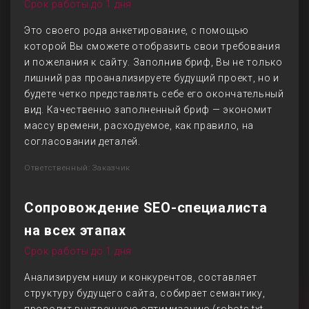
Срок работы до 1 дня
Это своего рода анкетирование, с помощью
которой Вы сможете отобразить свои требования
и пожелания к сайту. Заполнив бриф, Вы не только
лишний раз проанализируете будущий проект, но и
будете четко представлять себе его окончательный
вид. Качественно заполненный бриф — экономит
массу времени, расходуемое, как правило, на
согласовании деталей.
Ответственный: Заказчик
Сопровождение SEO-специалиста
на всех этапах
Срок работы до 1 дня
Анализируем нишу и конкурентов, составляет
структуру будущего сайта, собирает семантику,