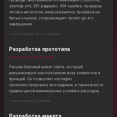
проводит внутреннюю оптимизацию (robots.txt,
sitemap.xml, 301 редирект, 404 ошибка, проверка
тегов и метатегов, микроразметка, проверка на
битые ссылки), сопровождает проект до его
завершения.
Ответственный: SEO специалист
Разработка прототипа
Срок работы до 4х дней
Рисуем базовый макет сайта, который
визуализирует расположение всех элементов и
функций. Он позволяет наглядно
проиллюстрировать все задумки, а также внести
правки ценой минимальных усилий и расходов.
Ответственный: Дизайнер
Разработка макета