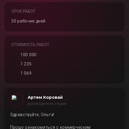
СРОК РАБОТ
30 рабочих дней
СТОИМОСТЬ РАБОТ
100 000
1 235
1 069
Артем Коровай
руководитель студии
Здравствуйте, Ольга!
Прошу ознакомиться с коммерческим