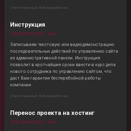
Ответственный: Веб-разработчик
Инструкция
Срок работы до 1 дня
Записываем текстовую или видеодемонстрацию
последовательных действий по управлению сайта
из административной панели. Инструкция
позволит в кротчайшие сроки ввести в курс дела
нового сотрудника по управлению сайтом, что
даст Вам гарантии бесперебойной работы
компании.
Ответственный: Веб-разработчик
Перенос проекта на хостинг
Срок работы до 1 дня