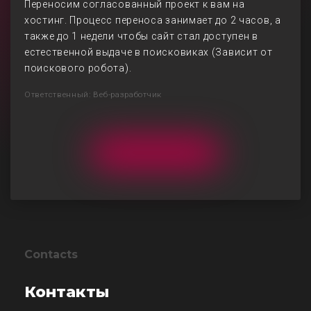
Переносим согласованный проект к вам на
хостинг. Процесс переноса занимает до 2 часов, а
также до 1 недели чтобы сайт стал доступен в
естественной выдаче в поисковиках (Зависит от
поискового робота).
Ответственный: Веб-разработчик
Contacts
Контакты