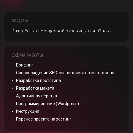
ЗАДАЧА
Разработка посадочной страницы для 02aero.
СХЕМА РАБОТЫ
Брифинг
Сопровождение SEO-специалиста на всех этапах
Разработка прототипа
Разработка макета
Адаптивная верстка
Программирование (Wordpress)
Инструкция
Перенос проекта на хостинг