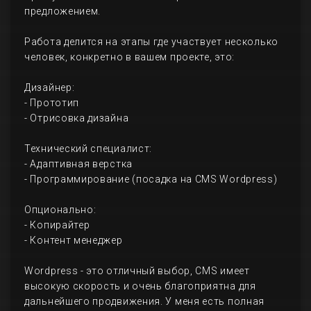
предложением.
Работа делится на этапы где участвует несколько
человек, конкретно в вашем проекте, это:
Дизайнер:
- Прототип
- Отрисовка дизайна
Технический специалист:
- Адаптивная верстка
- Программирование (посадка на CMS Wordpress)
Опционально:
- Копирайтер
- Контент менеджер
Wordpress - это отличный выбор, CMS имеет
высокую скорость и очень благоприятна для
дальнейшего продвижения. У меня есть полная