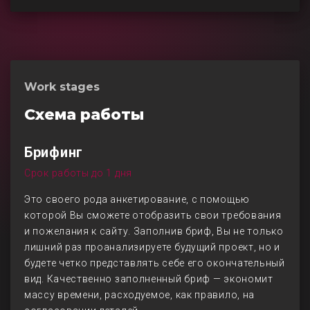
Work stages
Схема работы
Брифинг
Срок работы до 1 дня
Это своего рода анкетирование, с помощью
которой Вы сможете отобразить свои требования
и пожелания к сайту. Заполнив бриф, Вы не только
лишний раз проанализируете будущий проект, но и
будете четко представлять себе его окончательный
вид. Качественно заполненный бриф — экономит
массу времени, расходуемое, как правило, на