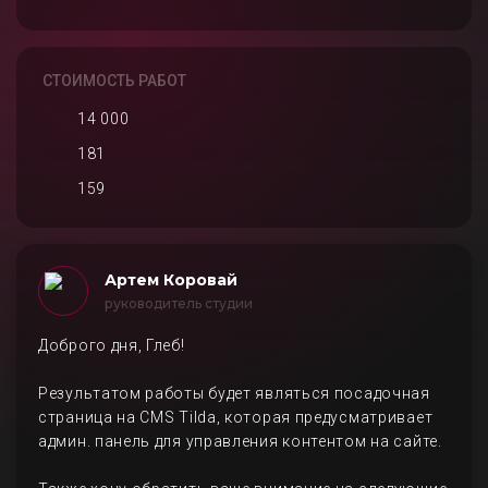
СТОИМОСТЬ РАБОТ
14 000
181
159
Артем Коровай
руководитель студии
Доброго дня, Глеб!
Результатом работы будет являться посадочная
страница на CMS Tilda, которая предусматривает
админ. панель для управления контентом на сайте.