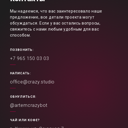
Мы надеемся, что вас заинтересовало наше
предложение, все детали проекта могут
обсуждаться. Если у вас остались вопросы,
свяжитесь с нами любым удобным для вас
способом.
ПОЗВОНИТЬ:
+7 965 150 03 03
НАПИСАТЬ:
office@crazy.studio
ОБНУЛИТЬСЯ:
@artemcrazybot
ЧАЙ ИЛИ КОФЕ?