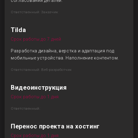
согласовании деталей.
Ответственный: Заказчик
Tilda
Срок работы до 7 дней
Разработка дизайна, верстка и адаптация под
мобильные устройства. Наполнение контентом.
Ответственный: Веб-разработчик
Видеоинструкция
Срок работы до 1 дня
Ответственный:
Перенос проекта на хостинг
Срок работы до 1 дня