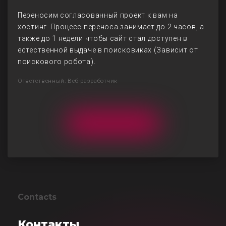
Переносим согласованный проект к вам на
хостинг. Процесс переноса занимает до 2 часов, а
также до 1 недели чтобы сайт стал доступен в
естественной выдаче в поисковиках (Зависит от
поискового робота).
Ответственный: Веб-разработчик
Contacts
Контакты