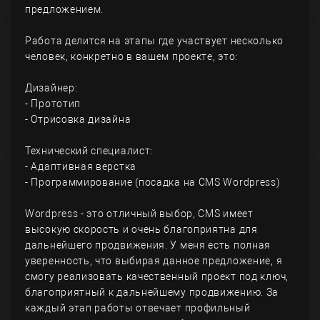
предложением.
Работа делится на этапы где участвует несколько
человек, конкретно в вашем проекте, это:
Дизайнер:
- Прототип
- Отрисовка дизайна
Технический специалист:
- Адаптивная верстка
- Программирование (посадка на CMS Wordpress)
Wordpress - это отличный выбор, CMS имеет
высокую скорость и очень благоприятна для
дальнейшего продвижения. У меня есть полная
уверенность, что выбирая данное предложение, я
смогу реализовать качественный проект под ключ,
благоприятный к дальнейшему продвижению. За
каждый этап работы отвечает профильный