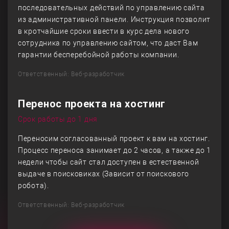
последовательных действий по управлению сайта
из административной панели. Инструкция позволит
в кротчайшие сроки ввести в курс дела нового
сотрудника по управлению сайтом, что даст Вам
гарантии бесперебойной работы компании.
Ответственный: Веб-разработчик
Перенос проекта на хостинг
Срок работы до 1 дня
Переносим согласованный проект к вам на хостинг.
Процесс переноса занимает до 2 часов, а также до 1
недели чтобы сайт стал доступен в естественной
выдаче в поисковиках (Зависит от поискового
робота).
Ответственный: Веб-разработчик