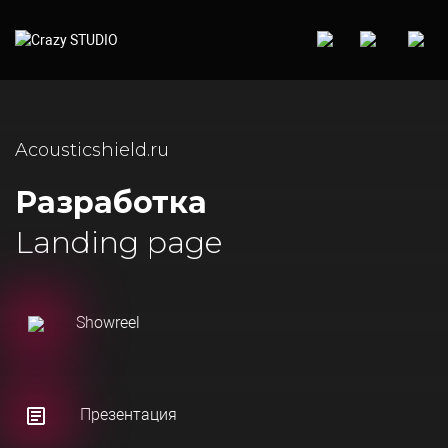
Acousticshield.ru
Разработка
Landing page
Showreel
Презентация