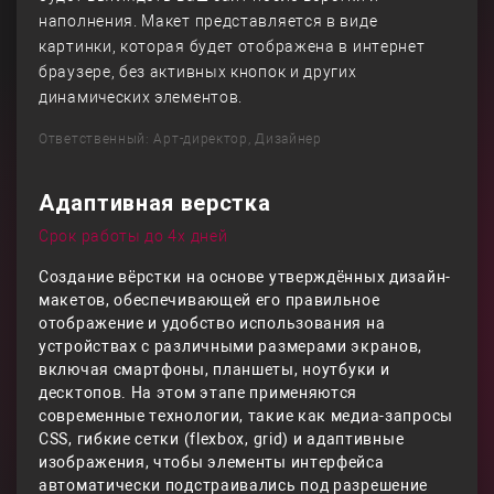
наполнения. Макет представляется в виде
картинки, которая будет отображена в интернет
браузере, без активных кнопок и других
динамических элементов.
Ответственный: Арт-директор, Дизайнер
Адаптивная верстка
Срок работы до 4х дней
Создание вёрстки на основе утверждённых дизайн-
макетов, обеспечивающей его правильное
отображение и удобство использования на
устройствах с различными размерами экранов,
включая смартфоны, планшеты, ноутбуки и
десктопов. На этом этапе применяются
современные технологии, такие как медиа-запросы
CSS, гибкие сетки (flexbox, grid) и адаптивные
изображения, чтобы элементы интерфейса
автоматически подстраивались под разрешение