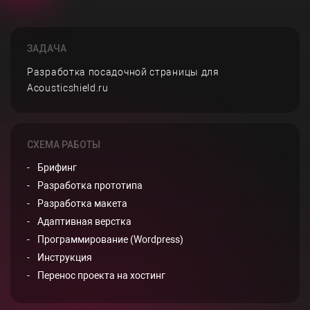
ЗАДАЧА
Разработка посадочной страницы для
Acousticshield.ru
СХЕМА РАБОТЫ
Брифинг
Разработка прототипа
Разработка макета
Адаптивная верстка
Программирование (Wordpress)
Инструкция
Перенос проекта на хостинг