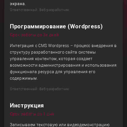
экрана.
Ответственный: Веб-разработчик
Программирование (Wordpress)
Срок работы до 3х дней
Интеграция с CMS Wordpress – процесс внедрения в
структуру разработанного сайта системы
управления контентом, которая создает
возможности администрирования и использования
функционала ресурса для управления его
содержимым.
Ответственный: Веб-разработчик
Инструкция
Срок работы до 1 дня
Записываем текстовую или видеодемонстрацию