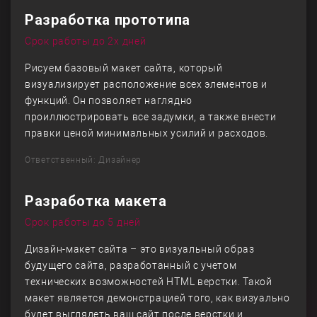
Разработка прототипа
Срок работы до 2х дней
Рисуем базовый макет сайта, который
визуализирует расположение всех элементов и
функций. Он позволяет наглядно
проиллюстрировать все задумки, а также внести
правки ценой минимальных усилий и расходов.
Ответственный: Дизайнер
Разработка макета
Срок работы до 5 дней
Дизайн-макет сайта – это визуальный образ
будущего сайта, разработанный с учетом
технических возможностей HTML верстки. Такой
макет является демонстрацией того, как визуально
будет выглядеть ваш сайт после верстки и