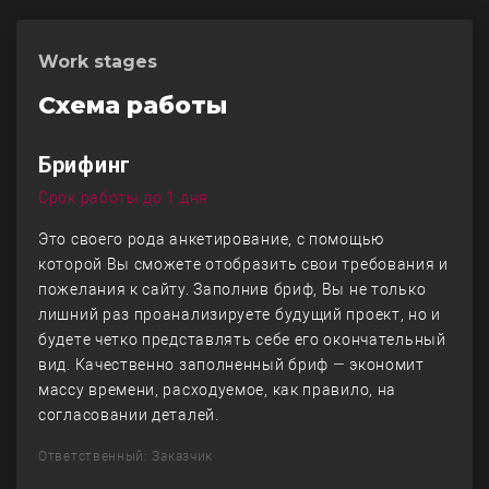
Work stages
Схема работы
Брифинг
Срок работы до 1 дня
Это своего рода анкетирование, с помощью
которой Вы сможете отобразить свои требования и
пожелания к сайту. Заполнив бриф, Вы не только
лишний раз проанализируете будущий проект, но и
будете четко представлять себе его окончательный
вид. Качественно заполненный бриф — экономит
массу времени, расходуемое, как правило, на
согласовании деталей.
Ответственный: Заказчик