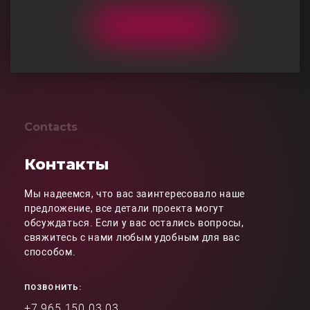
Contacts
Контакты
Мы надеемся, что вас заинтересовало наше
предложение, все детали проекта могут
обсуждаться. Если у вас остались вопросы,
свяжитесь с нами любым удобным для вас
способом.
ПОЗВОНИТЬ:
+7 965 150 03 03