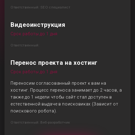
Ответственный: SEO специалист
Видеоинструкция
Срок работы до 1 дня
Ответственный:
Перенос проекта на хостинг
Срок работы до 1 дня
Переносим согласованный проект к вам на
хостинг. Процесс переноса занимает до 2 часов, а
также до 1 недели чтобы сайт стал доступен в
естественной выдаче в поисковиках (Зависит от
поискового робота).
Ответственный: Веб-разработчик