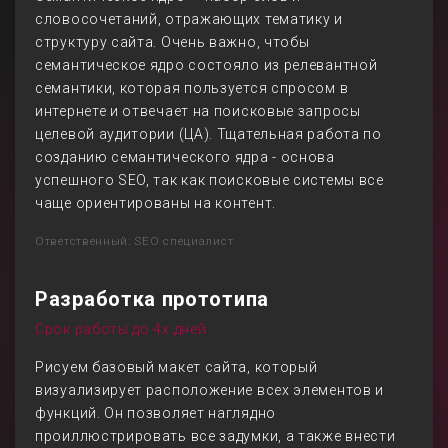
словосочетаний, отражающих тематику и
структуру сайта. Очень важно, чтобы
семантическое ядро состояло из релевантной
семантики, которая пользуется спросом в
интернете и отвечает на поисковые запросы
целевой аудитории (ЦА). Тщательная работа по
созданию семантического ядра - основа
успешного SEO, так как поисковые системы все
чаще ориентированы на контент.
Ответственный: SEO специалист
Разработка прототипа
Срок работы до 4х дней
Рисуем базовый макет сайта, который
визуализирует расположение всех элементов и
функций. Он позволяет наглядно
проиллюстрировать все задумки, а также внести