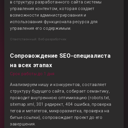
в структуру разработанного сайта системы
управления контентом, которая создает
возможности администрирования и
использования функционала ресурса для
управления его содержимым.
Ответственный: Веб-разработчик
Сопровождение SEO-специалиста
на всех этапах
Срок работы до 1 дня
Анализируем нишу и конкурентов, составляет
структуру будущего сайта, собирает семантику,
проводит внутреннюю оптимизацию (robots.txt,
sitemap.xml, 301 редирект, 404 ошибка, проверка
тегов и метатегов, микроразметка, проверка на
битые ссылки), сопровождает проект до его
завершения.