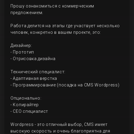
Прошу ознакомиться с коммерческим
предложением.
Работа делится на этапы где участвует несколько
человек, конкретно в вашем проекте, это:
Дизайнер:
- Прототип
- Отрисовка дизайна
Технический специалист:
- Адаптивная верстка
- Программирование (посадка на CMS Wordpress)
Опционально:
- Копирайтер
- СЕО специалист
Wordpress - это отличный выбор, CMS имеет
высокую скорость и очень благоприятна для