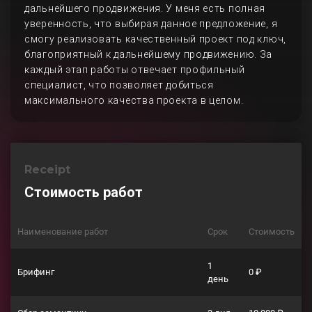
дальнейшего продвижения. У меня есть полная
уверенность, что выбирая данное предложение, я
смогу реализовать качественный проект под ключ,
благоприятный к дальнейшему продвижению. За
каждый этап работы отвечает профильный
специалист, что позволяет добиться
максимального качества проекта в целом.
Receipt
Стоимость работ
Наименование работ
Срок
Стоимость
1
Брифинг
0 ₽
день