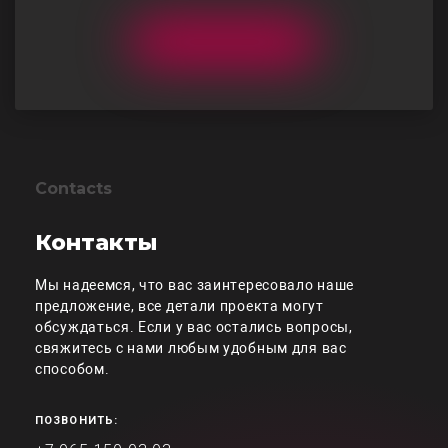
Contacts
Контакты
Мы надеемся, что вас заинтересовало наше
предложение, все детали проекта могут
обсуждаться. Если у вас остались вопросы,
свяжитесь с нами любым удобным для вас
способом.
ПОЗВОНИТЬ: