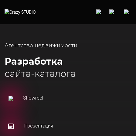
Агентство недвижимости
Разработка
сайта-каталога
Showreel
Презентация