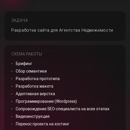
ЗАДАЧА
Разработка сайта для Агентства Недвижимости.
СХЕМА РАБОТЫ
Брифинг
Сбор семантики
Разработка прототипа
Разработка макета
Адаптивная верстка
Программирование (Wordpress)
Сопровождение SEO-специалиста на всех этапах
Видеоинструкция
Перенос проекта на хостинг