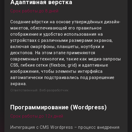
Адаптивная верстка
Срок работы до 8 дней
Создание вёрстки на основе утверждённых дизайн-
макетов, обеспечивающей его правильное
отображение и удобство использования на
устройствах с различными размерами экранов,
включая смартфоны, планшеты, ноутбуки и
десктопов. На этом этапе применяются
современные технологии, такие как медиа-запросы
CSS, гибкие сетки (flexbox, grid) и адаптивные
изображения, чтобы элементы интерфейса
автоматически подстраивались под разрешение
экрана.
Ответственный: Веб-разработчик
Программирование (Wordpress)
Срок работы до 12х дней
Интеграция с CMS Wordpress – процесс внедрения