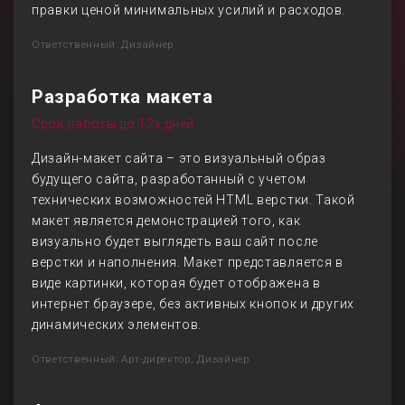
правки ценой минимальных усилий и расходов.
Ответственный: Дизайнер
Разработка макета
Срок работы до 12х дней
Дизайн-макет сайта – это визуальный образ
будущего сайта, разработанный с учетом
технических возможностей HTML верстки. Такой
макет является демонстрацией того, как
визуально будет выглядеть ваш сайт после
верстки и наполнения. Макет представляется в
виде картинки, которая будет отображена в
интернет браузере, без активных кнопок и других
динамических элементов.
Ответственный: Арт-директор, Дизайнер