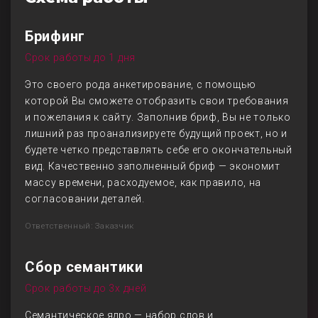
Брифинг
Срок работы до 1 дня
Это своего рода анкетирование, с помощью
которой Вы сможете отобразить свои требования
и пожелания к сайту. Заполнив бриф, Вы не только
лишний раз проанализируете будущий проект, но и
будете четко представлять себе его окончательный
вид. Качественно заполненный бриф — экономит
массу времени, расходуемое, как правило, на
согласовании деталей.
Ответственный: Заказчик
Сбор семантики
Срок работы до 3х дней
Семантическое ядро — набор слов и