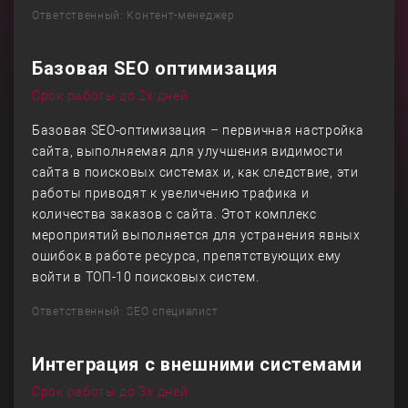
Ответственный: Контент-менеджер
Базовая SEO оптимизация
Срок работы до 2х дней
Базовая SEO-оптимизация – первичная настройка
сайта, выполняемая для улучшения видимости
сайта в поисковых системах и, как следствие, эти
работы приводят к увеличению трафика и
количества заказов с сайта. Этот комплекс
мероприятий выполняется для устранения явных
ошибок в работе ресурса, препятствующих ему
войти в ТОП-10 поисковых систем.
Ответственный: SEO специалист
Интеграция с внешними системами
Срок работы до 3х дней