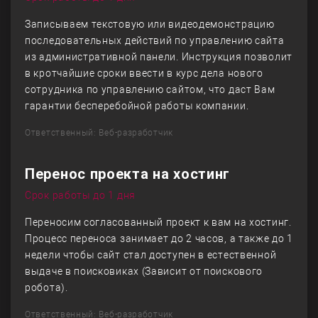
Записываем текстовую или видеодемонстрацию
последовательных действий по управлению сайта
из административной панели. Инструкция позволит
в кротчайшие сроки ввести в курс дела нового
сотрудника по управлению сайтом, что даст Вам
гарантии бесперебойной работы компании.
Ответственный: Веб-разработчик
Перенос проекта на хостинг
Срок работы до 1 дня
Переносим согласованный проект к вам на хостинг.
Процесс переноса занимает до 2 часов, а также до 1
недели чтобы сайт стал доступен в естественной
выдаче в поисковиках (Зависит от поискового
робота).
Ответственный: Веб-разработчик