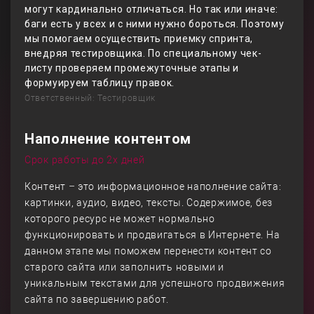
могут кардинально отличаться. Но так или иначе:
баги есть у всех и с ними нужно бороться. Поэтому
мы помогаем осуществить приемку спринта,
внедряя тестировщика. По специальному чек-
листу проверяем промежуточные этапы и
формуируем таблицу правок.
Ответственный: Тестировщик
Наполнение контентом
Срок работы до 2х дней
Контент – это информационное наполнение сайта:
картинки, аудио, видео, тексты. Содержимое, без
которого ресурс не может нормально
функционировать и продвигаться в Интернете. На
данном этапе мы поможем перенести контент со
старого сайта или заполнить новыми и
уникальным текстами для успешного продвижения
сайта по завершению работ.