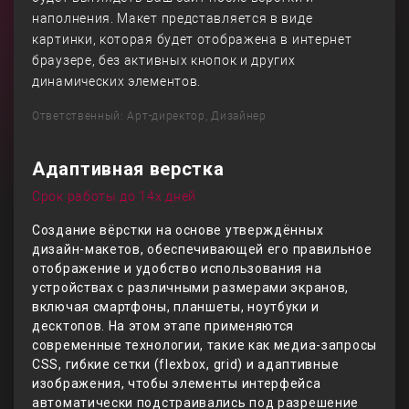
наполнения. Макет представляется в виде
картинки, которая будет отображена в интернет
браузере, без активных кнопок и других
динамических элементов.
Ответственный: Арт-директор, Дизайнер
Адаптивная верстка
Срок работы до 14х дней
Создание вёрстки на основе утверждённых
дизайн-макетов, обеспечивающей его правильное
отображение и удобство использования на
устройствах с различными размерами экранов,
включая смартфоны, планшеты, ноутбуки и
десктопов. На этом этапе применяются
современные технологии, такие как медиа-запросы
CSS, гибкие сетки (flexbox, grid) и адаптивные
изображения, чтобы элементы интерфейса
автоматически подстраивались под разрешение