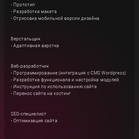
- Прототип
- Разработка макета
- Отрисовка мобильной версии дизайна
Верстальщик
- Адаптивная верстка
Веб-разработчик
- Программирование (интеграция с CMS Wordpress)
- Разработка функционала и настройка модулей.
- Инструкция по использованию сайта
- Перенос сайта на хостинг
SEO-специалист
- Оптимизация сайта