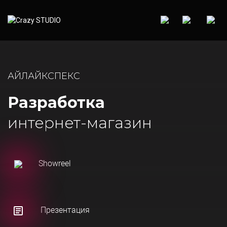
АЙЛАЙКСПЕКС
Разработка
интернет-магазин
Showreel
Презентация