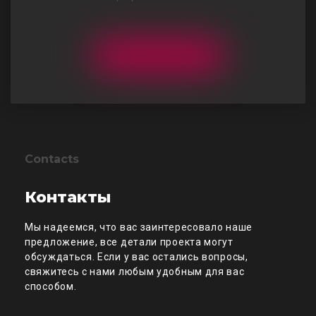
Contacts
Контакты
Мы надеемся, что вас заинтересовало наше
предложение, все детали проекта могут
обсуждаться. Если у вас остались вопросы,
свяжитесь с нами любым удобным для вас
способом.