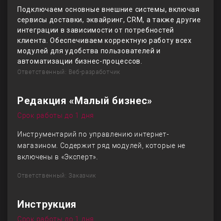
Подключаем основные внешние системы, включая
сервисы доставки, эквайринг, CRM, а также другие
интеграции в зависимости от потребностей
клиента. Обеспечиваем корректную работу всех
модулей для удобства пользователей и
автоматизации бизнес-процессов.
Ответственный: Веб-разработчик
Редакция «Малый бизнес»
Срок работы до 1 дня
Инструментарий по управлению интернет-
магазином. Содержит ряд модулей, которые не
включены в «Эксперт».
Ответственный: Заказчик
Инструкция
Срок работы до 1 дня