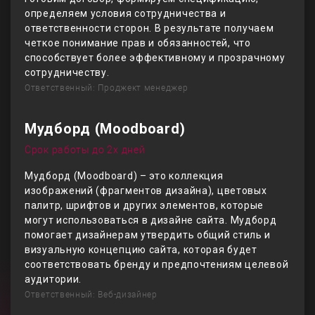
определяем условия сотрудничества и
ответственности сторон. В результате получаем
четкое понимание прав и обязанностей, что
способствует более эффективному и прозрачному
сотрудничеству.
Ответственный: Проджект менеджер
Мудборд (Moodboard)
Срок работы до 2х дней
Мудборд (Moodboard) – это коллекция
изображений (фрагментов дизайна), цветовых
палитр, шрифтов и других элементов, которые
могут использоваться в дизайне сайта. Мудборд
помогает дизайнерам утвердить общий стиль и
визуальную концепцию сайта, которая будет
соответствовать бренду и предпочтениям целевой
аудитории.
Ответственный: Веб-дизайнер