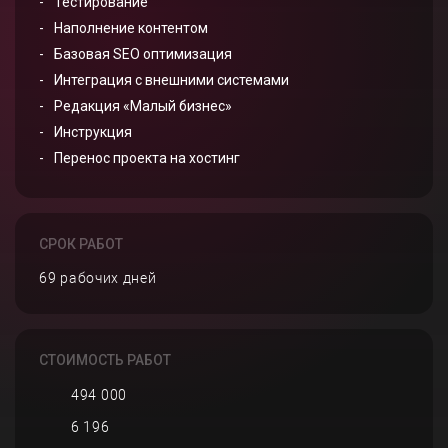
Тестирование
Наполнение контентом
Базовая SEO оптимизация
Интеграция с внешними системами
Редакция «Малый бизнес»
Инструкция
Перенос проекта на хостинг
СРОК РАБОТ
69 рабочих дней
СТОИМОСТЬ РАБОТ
494 000
6 196