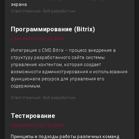
экрана.
Ответственный: Веб-разработчик
Программирование (Bitrix)
Срок работы до 20 дней
Интеграция с CMS Bitrix – процесс внедрения в
структуру разработанного сайта системы
управления контентом, которая создает
возможности администрирования и использования
функционала ресурса для управления его
содержимым.
Ответственный: Веб-разработчик
Тестирование
Срок работы до 2х дней
Принципы и подходы работы различных команд