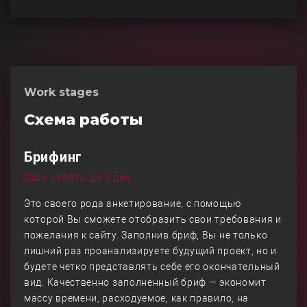
Work stages
Схема работы
Брифинг
Срок работы до 1 дня
Это своего рода анкетирование, с помощью
которой Вы сможете отобразить свои требования и
пожелания к сайту. Заполнив бриф, Вы не только
лишний раз проанализируете будущий проект, но и
будете четко представлять себе его окончательный
вид. Качественно заполненный бриф — экономит
массу времени, расходуемое, как правило, на