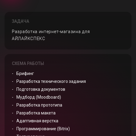
ЗАДАЧА
Разработка интернет-магазина для
АЙЛАЙКСПЕКС
СХЕМА РАБОТЫ
Брифинг
Разработка технического задания
Подготовка документов
Мудборд (Moodboard)
Разработка прототипа
Разработка макета
Адаптивная верстка
Программирование (Bitrix)