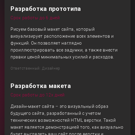
Разработка прототипа
Срок работы до 6 дней
Рисуем базовый макет сайта, который
визуализирует расположение всех элементов и
функций. Он позволяет наглядно
проиллюстрировать все задумки, а также внести
правки ценой минимальных усилий и расходов.
Ответственный: Дизайнер
Разработка макета
Срок работы до 12х дней
Дизайн-макет сайта – это визуальный образ
будущего сайта, разработанный с учетом
технических возможностей HTML верстки. Такой
макет является демонстрацией того, как визуально
будет выглядеть ваш сайт после верстки и