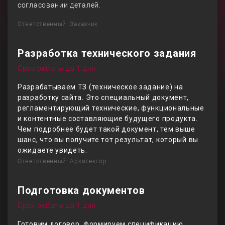
согласовании деталей.
Ответственный: Заказчик
Разработка технического задания
Срок работы до 1 дня
Разрабатываем ТЗ (техническое задание) на
разработку сайта. Это специальный документ,
регламентирующий технические, функциональные
и контентные составляющие будущего продукта.
Чем подробнее будет такой документ, тем выше
шанс, что вы получите тот результат, который вы
ожидаете увидеть.
Ответственный: Архитектор
Подготовка документов
Срок работы до 1 дня
Готовим договор, формируем спецификацию,