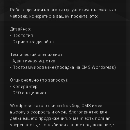
Работа делится на этапы где участвует несколько
человек, конкретно в вашем проекте, это:
Дизайнер:
- Прототип
- Отрисовка дизайна
Технический специалист:
- Адаптивная верстка
- Программирование (посадка на CMS Wordpress)
Опционально (по запросу):
- Копирайтер
- СЕО специалист
Wordpress - это отличный выбор, CMS имеет
высокую скорость и очень благоприятна для
дальнейшего продвижения. У меня есть полная
уверенность, что выбирая данное предложение, я