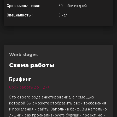
Срок выполнения:
39 рабочих дней
Специалисты:
3 чел.
Work stages
Схема работы
Брифинг
Срок работы до 1 дня
Это своего рода анкетирование, с помощью
которой Вы сможете отобразить свои требования
и пожелания к сайту. Заполнив бриф, Вы не только
лишний раз проанализируете будущий проект, но и