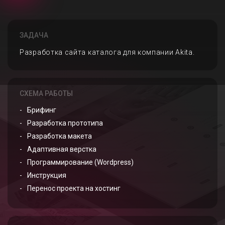
ЗАДАЧА
Разработка сайта каталога для компании Akita.
СХЕМА РАБОТЫ
Брифинг
Разработка прототипа
Разработка макета
Адаптивная верстка
Программирование (Wordpress)
Инструкция
Перенос проекта на хостинг