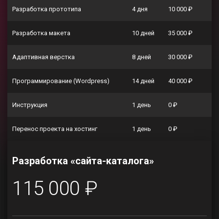
Разработка прототипа
4 дня
10 000 ₽
Разработка макета
10 дней
35 000 ₽
Адаптивная верстка
8 дней
30 000 ₽
Программирование (Wordpress)
14 дней
40 000 ₽
Инструкция
1 день
0 ₽
Перенос проекта на хостинг
1 день
0 ₽
Разработка «сайта-каталога»
115 000 ₽