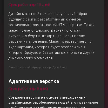
Срок работы до 10 дней
Дизайн-макет сайта – это визуальный образ
будущего сайта, разработанный с учетом
технических возможностей HTML верстки. Такой
макет является демонстрацией того, как
визуально будет выглядеть ваш сайт после
верстки и наполнения. Макет представляется в
виде картинки, которая будет отображена в
интернет браузере, без активных кнопок и других
динамических элементов.
Ответственный: Арт-директор, Дизайнер
Адаптивная верстка
Срок работы до 8 дней
Создание вёрстки на основе утверждённых
дизайн-макетов, обеспечивающей его правильное
отображение и удобство использования на