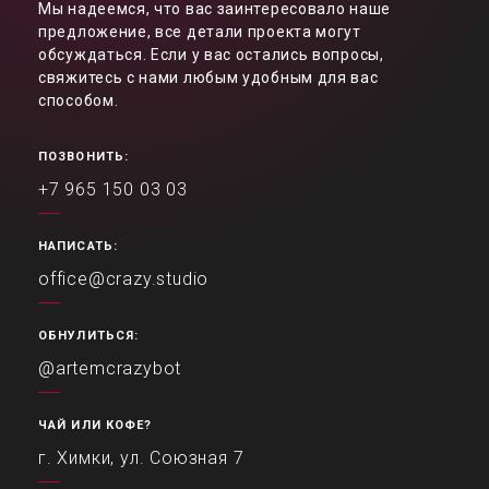
Мы надеемся, что вас заинтересовало наше
предложение, все детали проекта могут
обсуждаться. Если у вас остались вопросы,
свяжитесь с нами любым удобным для вас
способом.
ПОЗВОНИТЬ:
+7 965 150 03 03
НАПИСАТЬ:
office@crazy.studio
ОБНУЛИТЬСЯ:
@artemcrazybot
ЧАЙ ИЛИ КОФЕ?
г. Химки, ул. Союзная 7