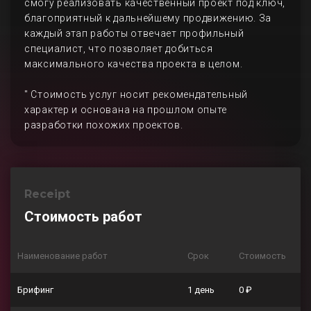
смогу реализовать качественный проект под ключ,
благоприятный к дальнейшему продвижению. За
каждый этап работы отвечает профильный
специалист, что позволяет добиться
максимального качества проекта в целом.
" Стоимость услуг носит рекомендательный
характер и основана на прошлом опыте
разработки похожих проектов.
Receipt
Стоимость работ
Наименование работ
Срок
Стоимость
Брифинг
1 день
0 ₽