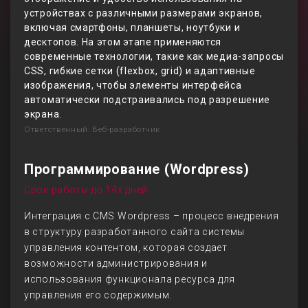
устройствах с различными размерами экранов,
включая смартфоны, планшеты, ноутбуки и
десктопов. На этом этапе применяются
современные технологии, такие как медиа-запросы
CSS, гибкие сетки (flexbox, grid) и адаптивные
изображения, чтобы элементы интерфейса
автоматически подстраивались под разрешение
экрана.
Ответственный: Веб-разработчик
Программирование (Wordpress)
Срок работы до 14х дней
Интеграция с CMS Wordpress – процесс внедрения
в структуру разработанного сайта системы
управления контентом, которая создает
возможности администрирования и
использования функционала ресурса для
управления его содержимым.