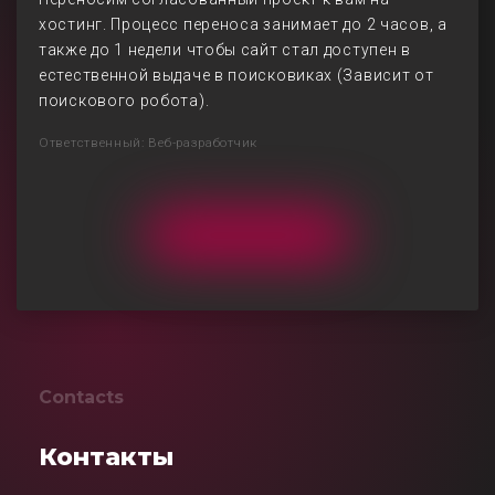
хостинг. Процесс переноса занимает до 2 часов, а
также до 1 недели чтобы сайт стал доступен в
естественной выдаче в поисковиках (Зависит от
поискового робота).
Ответственный: Веб-разработчик
Contacts
Контакты