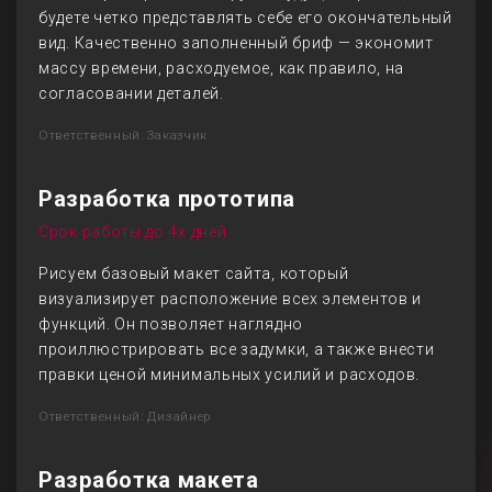
будете четко представлять себе его окончательный
вид. Качественно заполненный бриф — экономит
массу времени, расходуемое, как правило, на
согласовании деталей.
Ответственный: Заказчик
Разработка прототипа
Срок работы до 4х дней
Рисуем базовый макет сайта, который
визуализирует расположение всех элементов и
функций. Он позволяет наглядно
проиллюстрировать все задумки, а также внести
правки ценой минимальных усилий и расходов.
Ответственный: Дизайнер
Разработка макета