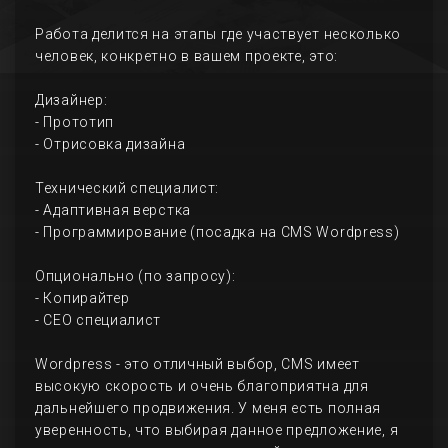
Работа делится на этапы где участвует несколько
человек, конкретно в вашем проекте, это:
Дизайнер:
- Прототип
- Отрисовка дизайна
Технический специалист:
- Адаптивная верстка
- Программирование (посадка на CMS Wordpress)
Опционально (по запросу):
- Копирайтер
- СЕО специалист
Wordpress - это отличный выбор, CMS имеет
высокую скорость и очень благоприятна для
дальнейшего продвижения. У меня есть полная
уверенность, что выбирая данное предложение, я