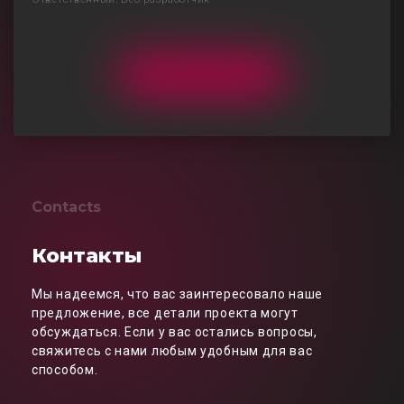
Contacts
Контакты
Мы надеемся, что вас заинтересовало наше
предложение, все детали проекта могут
обсуждаться. Если у вас остались вопросы,
свяжитесь с нами любым удобным для вас
способом.