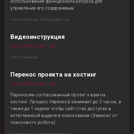
использования функционала ресурса для
управления его содержимым.
Ответственный: Веб-разработчик
Видеоинструкция
Срок работы до 1 дня
Ответственный:
Перенос проекта на хостинг
Срок работы до 1 дня
Переносим согласованный проект к вам на
хостинг. Процесс переноса занимает до 2 часов, а
также до 1 недели чтобы сайт стал доступен в
естественной выдаче в поисковиках (Зависит от
поискового робота).
Ответственный: Веб-разработчик