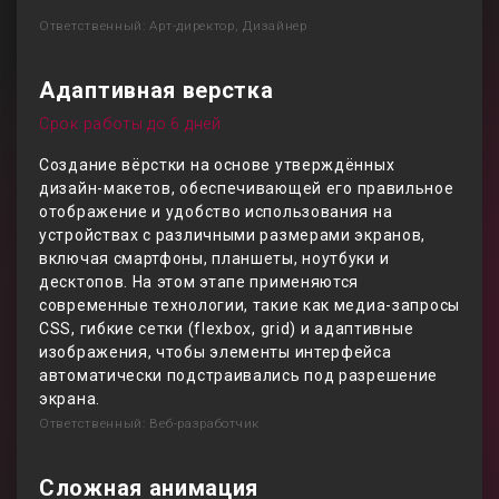
Ответственный: Арт-директор, Дизайнер
Адаптивная верстка
Срок работы до 6 дней
Создание вёрстки на основе утверждённых
дизайн-макетов, обеспечивающей его правильное
отображение и удобство использования на
устройствах с различными размерами экранов,
включая смартфоны, планшеты, ноутбуки и
десктопов. На этом этапе применяются
современные технологии, такие как медиа-запросы
CSS, гибкие сетки (flexbox, grid) и адаптивные
изображения, чтобы элементы интерфейса
автоматически подстраивались под разрешение
экрана.
Ответственный: Веб-разработчик
Сложная анимация