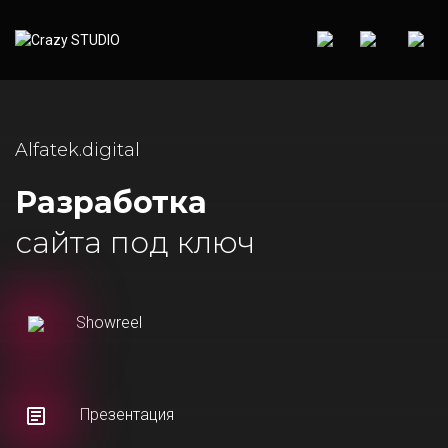
Alfatek.digital
Разработка
сайта под ключ
Showreel
Презентация