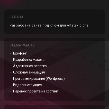
ЗАДАЧА
Разработка сайта под ключ для Alfatek.digital
СХЕМА РАБОТЫ
Брифинг
Разработка макета
Адаптивная верстка
Сложная анимация
Программирование (Wordpress)
Видеоинструкция
Перенос проекта на хостинг