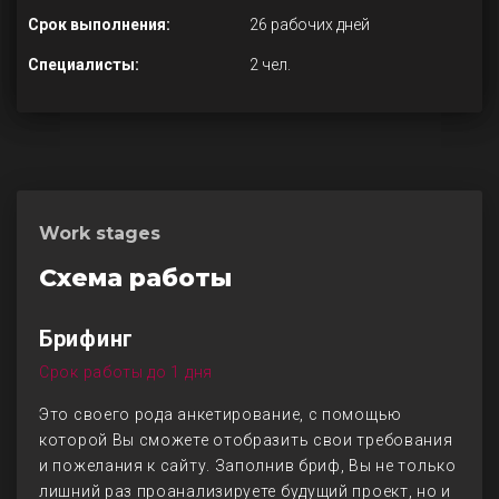
Срок выполнения:
26 рабочих дней
Специалисты:
2 чел.
Work stages
Схема работы
Брифинг
Срок работы до 1 дня
Это своего рода анкетирование, с помощью
которой Вы сможете отобразить свои требования
и пожелания к сайту. Заполнив бриф, Вы не только
лишний раз проанализируете будущий проект, но и