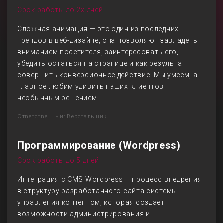
Срок работы до 2х дней
Сложная анимация — это один из последних
трендов в веб-дизайне, она позволяют завладеть
вниманием посетителя, заинтересовать его,
убедить остаться на странице и как результат —
совершить конверсионное действие. Мы умеем, а
главное любим удивить наших клиентов
необычным решением.
Ответственный: Верстальщик
Программирование (Wordpress)
Срок работы до 5 дней
Интеграция с CMS Wordpress – процесс внедрения
в структуру разработанного сайта системы
управления контентом, которая создает
возможности администрирования и