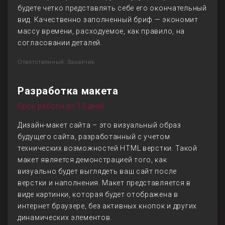
будете четко представлять себе его окончательный
вид. Качественно заполненный бриф — экономит
массу времени, расходуемое, как правило, на
согласовании деталей.
Ответственный: Заказчик
Разработка макета
Срок работы до 10 дней
Дизайн-макет сайта – это визуальный образ
будущего сайта, разработанный с учетом
технических возможностей HTML верстки. Такой
макет является демонстрацией того, как
визуально будет выглядеть ваш сайт после
верстки и наполнения. Макет представляется в
виде картинки, которая будет отображена в
интернет браузере, без активных кнопок и других
динамических элементов.