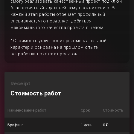
смогу реализовать качественный проект под ключ,
благоприятный к дальнейшему продвижению. За
каждый этап работы отвечает профильный
специалист, что позволяет добиться
максимального качества проекта в целом.
" Стоимость услуг носит рекомендательный
характер и основана на прошлом опыте
разработки похожих проектов.
Receipt
Стоимость работ
Наименование работ
Срок
Стоимость
Брифинг
1 день
0 ₽