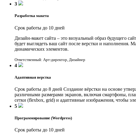
3
Разработка макета
Срок работы до 10 дней
Дизайн-макет сайта – это визуальный образ будущего сай
будет выглядеть ваш сайт после верстки и наполнения. Ма
динамических элементов.
Ответственный: Арт-директор, Дизайнер
4
Адаптивная верстка
Срок работы до 8 дней
Создание вёрстки на основе утвер
различными размерами экранов, включая смартфоны, план
сетки (flexbox, grid) и адаптивные изображения, чтобы 
5
Программирование (Wordpress)
Срок работы до 10 дней