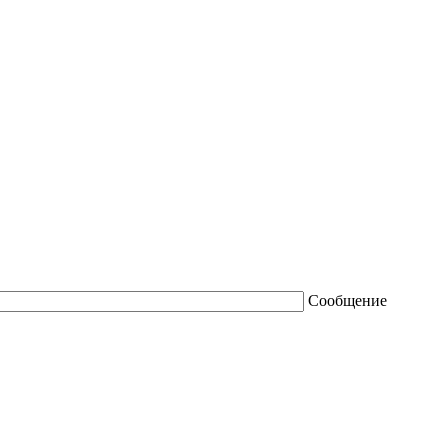
Сообщение