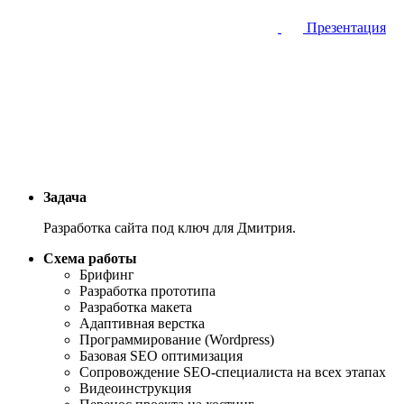
Презентация
Задача
Разработка сайта под ключ для Дмитрия.
Схема работы
Брифинг
Разработка прототипа
Разработка макета
Адаптивная верстка
Программирование (Wordpress)
Базовая SEO оптимизация
Сопровождение SEO-специалиста на всех этапах
Видеоинструкция