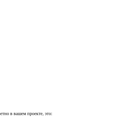
етно в вашем проекте, это: