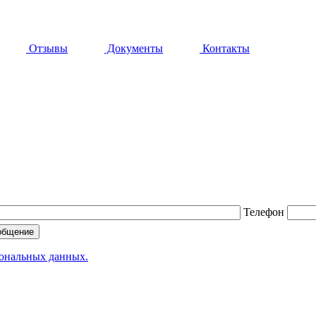
Отзывы
Документы
Контакты
Телефон
сональных данных.