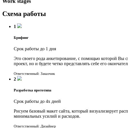
Work stages
Схема работы
1
Брифинг
Срок работы до 1 дня
Это своего рода анкетирование, с помощью которой Вы с
проект, но и будете четко представлять себе его оконча
Ответственный: Заказчик
2
Разработка прототипа
Срок работы до 4х дней
Рисуем базовый макет сайта, который визуализирует рас
минимальных усилий и расходов.
Ответственный: Дизайнер