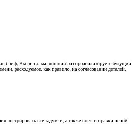
нив бриф, Вы не только лишний раз проанализируете будущий
мени, расходуемое, как правило, на согласовании деталей.
оиллюстрировать все задумки, а также внести правки ценой