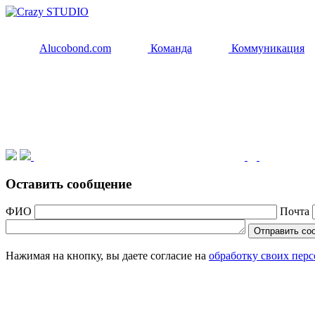
Alucobond.com
Команда
Коммуникация
Оставить сообщение
ФИО
Почта
Нажимая на кнопку, вы даете согласие на
обработку своих пер