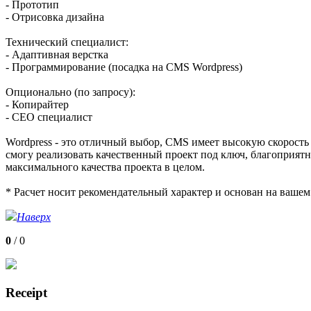
- Прототип
- Отрисовка дизайна
Технический специалист:
- Адаптивная верстка
- Программирование (посадка на CMS Wordpress)
Опционально (по запросу):
- Копирайтер
- СЕО специалист
Wordpress - это отличный выбор, CMS имеет высокую скорость 
смогу реализовать качественный проект под ключ, благоприят
максимального качества проекта в целом.
* Расчет носит рекомендательный характер и основан на вашем
Наверх
0
/
0
Receipt