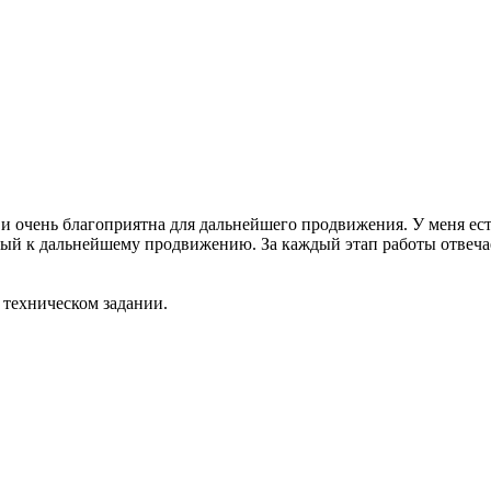
и очень благоприятна для дальнейшего продвижения. У меня ест
ный к дальнейшему продвижению. За каждый этап работы отвеча
 техническом задании.