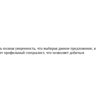
ь полная уверенность, что выбирая данное предложение, я
ет профильный специалист, что позволяет добиться