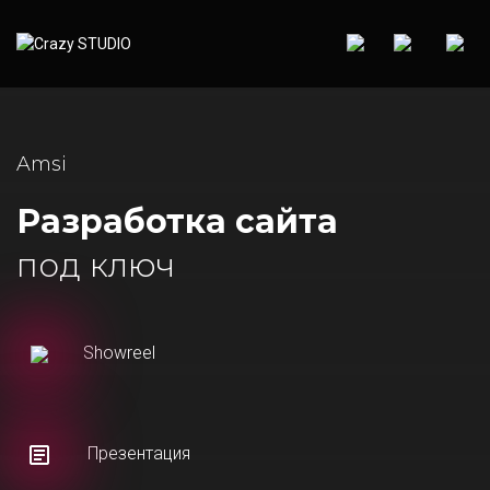
Amsi
Разработка сайта
под ключ
Showreel
Презентация