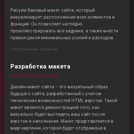
Рисуем базовый макет сайта, который
визуализирует расположение всех элементов и
функций. Он позволяет наглядно
проиллюстрировать все задумки, а также внести
правки ценой минимальных усилий и расходов.
Ответственный: Дизайнер
Разработка макета
Срок работы до 9 дней
Дизайн-макет сайта – это визуальный образ
будущего сайта, разработанный с учетом
технических возможностей HTML верстки. Такой
макет является демонстрацией того, как
визуально будет выглядеть ваш сайт после
верстки и наполнения. Макет представляется в
виде картинки, которая будет отображена в