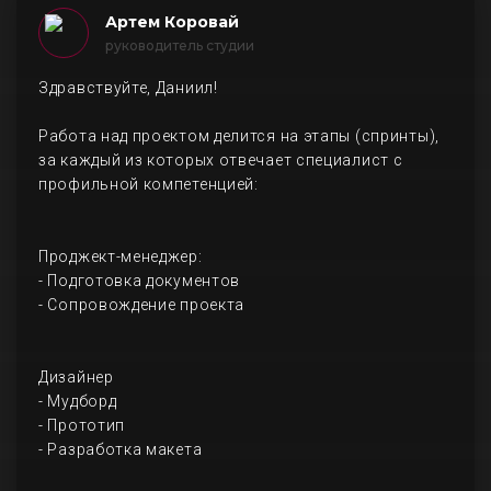
Артем Коровай
руководитель студии
Здравствуйте, Даниил!
Работа над проектом делится на этапы (спринты),
за каждый из которых отвечает специалист с
профильной компетенцией:
Проджект-менеджер:
- Подготовка документов
- Сопровождение проекта
Дизайнер
- Мудборд
- Прототип
- Разработка макета