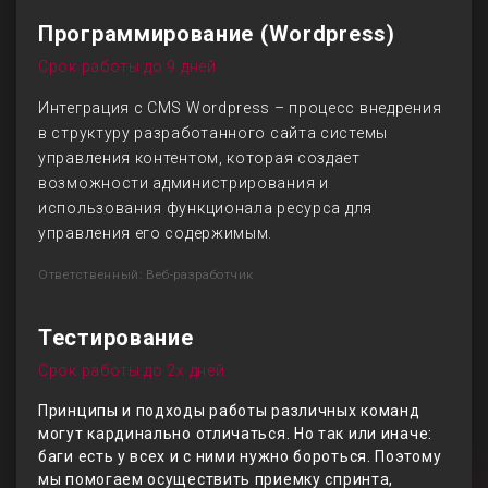
Программирование (Wordpress)
Срок работы до 9 дней
Интеграция с CMS Wordpress – процесс внедрения
в структуру разработанного сайта системы
управления контентом, которая создает
возможности администрирования и
использования функционала ресурса для
управления его содержимым.
Ответственный: Веб-разработчик
Тестирование
Срок работы до 2х дней
Принципы и подходы работы различных команд
могут кардинально отличаться. Но так или иначе:
баги есть у всех и с ними нужно бороться. Поэтому
мы помогаем осуществить приемку спринта,