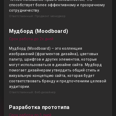
способствует более эффективному и прозрачному
сотрудничеству.
Ответственный: Проджект менеджер
Мудборд (Moodboard)
Срок работы до 2х дней
Мудборд (Moodboard) – это коллекция
изображений (фрагментов дизайна), цветовых
палитр, шрифтов и других элементов, которые
могут использоваться в дизайне сайта. Мудборд
помогает дизайнерам утвердить общий стиль и
визуальную концепцию сайта, которая будет
соответствовать бренду и предпочтениям целевой
аудитории.
Ответственный: Веб-дизайнер
Разработка прототипа
Срок работы до 5 дней