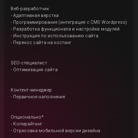
Веб-разработчик
- Адаптивная верстка
- Программирование (интеграция с CMS Wordpress)
- Разработка функционала и настройка модулей.
- Инструкция по использованию сайта
- Перенос сайта на хостинг
SEO-специалист
- Оптимизация сайта
Контент-менеджер
- Первичное наполнение
Опционально*
- Копирайтинг
- Отрисовка мобильной версии дизайна