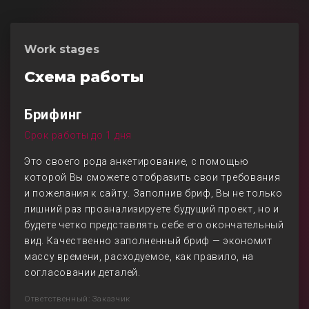
Work stages
Схема работы
Брифинг
Срок работы до 1 дня
Это своего рода анкетирование, с помощью
которой Вы сможете отобразить свои требования
и пожелания к сайту. Заполнив бриф, Вы не только
лишний раз проанализируете будущий проект, но и
будете четко представлять себе его окончательный
вид. Качественно заполненный бриф — экономит
массу времени, расходуемое, как правило, на
согласовании деталей.
Ответственный: Заказчик