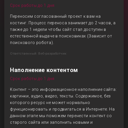
Срок работы до 1 дня
Переносим согласованный проект к вам на
хостинг. Процесс переноса занимает до 2 часов, а
также до 1 недели чтобы сайт стал доступен в
естественной выдаче в поисковиках (Зависит от
поискового робота).
Ответственный: Веб-разработчик
Наполнение контентом
Срок работы до 1 дня
Контент – это информационное наполнение сайта:
картинки, аудио, видео, тексты. Содержимое, без
которого ресурс не может нормально
функционировать и продвигаться в Интернете. На
данном этапе мы поможем перенести контент со
старого сайта или заполнить новыми и