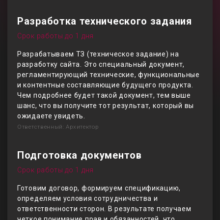
Разработка технического задания
Срок работы до 1 дня
Разрабатываем ТЗ (техническое задание) на
разработку сайта. Это специальный документ,
регламентирующий технические, функциональные
и контентные составляющие будущего продукта.
Чем подробнее будет такой документ, тем выше
шанс, что вы получите тот результат, который вы
ожидаете увидеть.
Ответственный: Архитектор
Подготовка документов
Срок работы до 1 дня
Готовим договор, формируем спецификацию,
определяем условия сотрудничества и
ответственности сторон. В результате получаем
четкое понимание прав и обязанностей, что