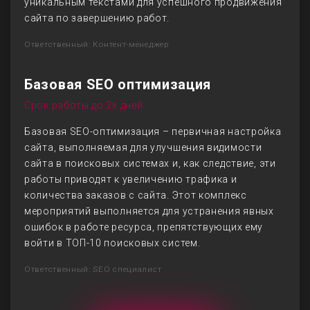
уникальным текстами для успешного продвижения
сайта по завершению работ.
Ответственный: Контент-менеджер
Базовая SEO оптимизация
Срок работы до 2х дней
Базовая SEO-оптимизация – первичная настройка
сайта, выполняемая для улучшения видимости
сайта в поисковых системах и, как следствие, эти
работы приводят к увеличению трафика и
количества заказов с сайта. Этот комплекс
мероприятий выполняется для устранения явных
ошибок в работе ресурса, препятствующих ему
войти в ТОП-10 поисковых систем.
Ответственный: SEO специалист