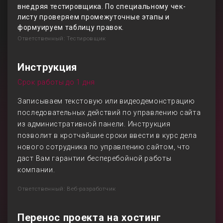
внедряя тестировщика. По специальному чек-
листу проверяем промежуточные этапы и
формуируем таблицу правок.
Ответственный: Тестировщик
Инструкция
Срок работы до 1 дня
Записываем текстовую или видеодемонстрацию
последовательных действий по управлению сайта
из административной панели. Инструкция
позволит в кротчайшие сроки ввести в курс дела
нового сотрудника по управлению сайтом, что
даст Вам гарантии бесперебойной работы
компании.
Ответственный: Веб-разработчик
Перенос проекта на хостинг