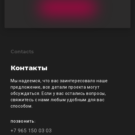
Contacts
Контакты
Мы надеемся, что вас заинтересовало наше
предложение, все детали проекта могут
обсуждаться. Если у вас остались вопросы,
свяжитесь с нами любым удобным для вас
способом.
ПОЗВОНИТЬ:
+7 965 150 03 03