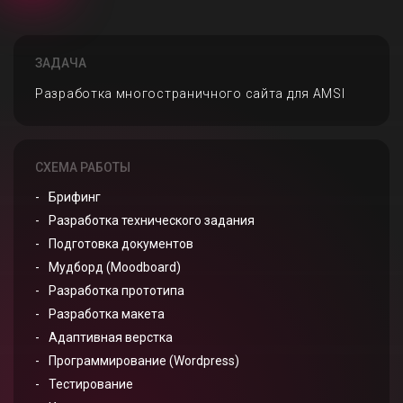
ЗАДАЧА
Разработка многостраничного сайта для AMSI
СХЕМА РАБОТЫ
Брифинг
Разработка технического задания
Подготовка документов
Мудборд (Moodboard)
Разработка прототипа
Разработка макета
Адаптивная верстка
Программирование (Wordpress)
Тестирование