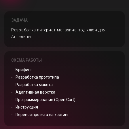
ЗАДАЧА
Разработка интернет-магазина под ключ для
Ангелины.
СХЕМА РАБОТЫ
Брифинг
Разработка прототипа
Разработка макета
Адаптивная верстка
Программирование (Open Cart)
Инструкция
Перенос проекта на хостинг