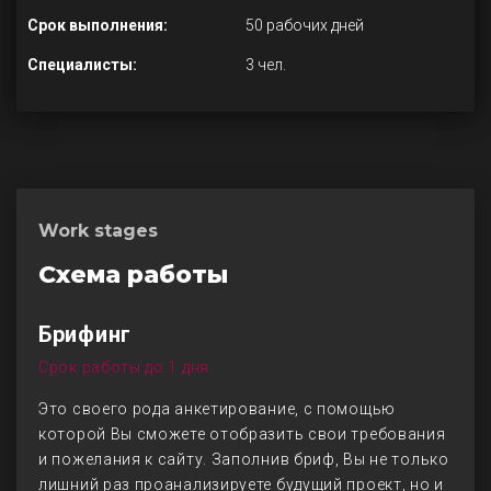
Срок выполнения:
50 рабочих дней
Специалисты:
3 чел.
Work stages
Схема работы
Брифинг
Срок работы до 1 дня
Это своего рода анкетирование, с помощью
которой Вы сможете отобразить свои требования
и пожелания к сайту. Заполнив бриф, Вы не только
лишний раз проанализируете будущий проект, но и