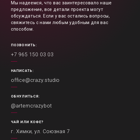
Мы надеемся, что вас заинтересовало наше
предложение, все детали проекта могут
обсуждаться. Если у вас остались вопросы,
свяжитесь с нами любым удобным для вас
способом.
ПОЗВОНИТЬ:
+7 965 150 03 03
НАПИСАТЬ:
office@crazy.studio
ОБНУЛИТЬСЯ:
@artemcrazybot
ЧАЙ ИЛИ КОФЕ?
г. Химки, ул. Союзная 7