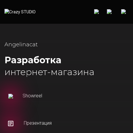
Angelinacat
Разработка
интернет-магазина
Showreel
Презентация