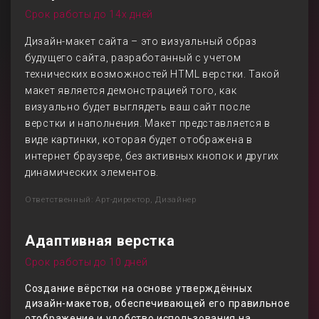
Срок работы до 14х дней
Дизайн-макет сайта – это визуальный образ
будущего сайта, разработанный с учетом
технических возможностей HTML верстки. Такой
макет является демонстрацией того, как
визуально будет выглядеть ваш сайт после
верстки и наполнения. Макет представляется в
виде картинки, которая будет отображена в
интернет браузере, без активных кнопок и других
динамических элементов.
Ответственный: Арт-директор, Дизайнер
Адаптивная верстка
Срок работы до 10 дней
Создание вёрстки на основе утверждённых
дизайн-макетов, обеспечивающей его правильное
отображение и удобство использования на