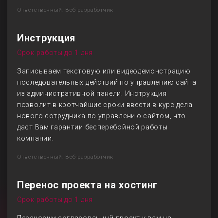
Ответственный: Веб-разработчик
Инструкция
Срок работы до 1 дня
Записываем текстовую или видеодемонстрацию
последовательных действий по управлению сайта
из административной панели. Инструкция
позволит в кротчайшие сроки ввести в курс дела
нового сотрудника по управлению сайтом, что
даст Вам гарантии бесперебойной работы
компании.
Ответственный: Веб-разработчик
Перенос проекта на хостинг
Срок работы до 1 дня