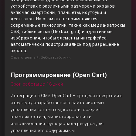
устройствах с различными размерами экранов,
включая смартфоны, планшеты, ноутбуки и
десктопов. На этом этапе применяются
современные технологии, такие как медиа-запросы
CSS, гибкие сетки (flexbox, grid) и адаптивные
изображения, чтобы элементы интерфейса
автоматически подстраивались под разрешение
экрана.
Ответственный: Веб-разработчик
Программирование (Open Cart)
Срок работы до 18 дней
Интеграция с CMS OpenCart – процесс внедрения в
структуру разработанного сайта системы
управления контентом, которая создает
возможности администрирования и
использования функционала ресурса для
управления его содержимым.