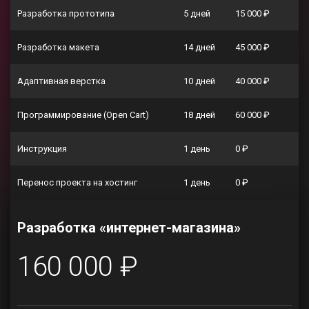
Разработка прототипа
5 дней
15 000 ₽
Разработка макета
14 дней
45 000 ₽
Адаптивная верстка
10 дней
40 000 ₽
Программирование (Open Cart)
18 дней
60 000 ₽
Инструкция
1 день
0 ₽
Перенос проекта на хостинг
1 день
0 ₽
Разработка «интернет-магазина»
160 000 ₽