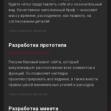
будете четко представлять себе его окончательный
вид. Качественно заполненный бриф — экономит
массу времени, расходуемое, как правило, на
согласовании деталей.
Ответственный: Заказчик
Разработка прототипа
Срок работы до 5 дней
Рисуем базовый макет сайта, который
визуализирует расположение всех элементов и
функций. Он позволяет наглядно
проиллюстрировать все задумки, а также внести
правки ценой минимальных усилий и расходов.
Ответственный: Дизайнер
Разработка макета