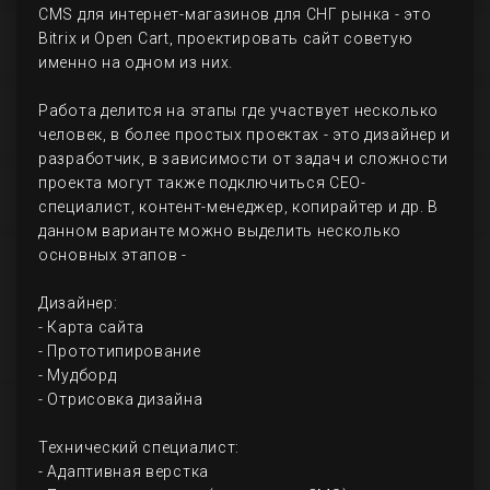
CMS для интернет-магазинов для СНГ рынка - это
Bitrix и Open Cart, проектировать сайт советую
именно на одном из них.
Работа делится на этапы где участвует несколько
человек, в более простых проектах - это дизайнер и
разработчик, в зависимости от задач и сложности
проекта могут также подключиться СЕО-
специалист, контент-менеджер, копирайтер и др. В
данном варианте можно выделить несколько
основных этапов -
Дизайнер:
- Карта сайта
- Прототипирование
- Мудборд
- Отрисовка дизайна
Технический специалист:
- Адаптивная верстка