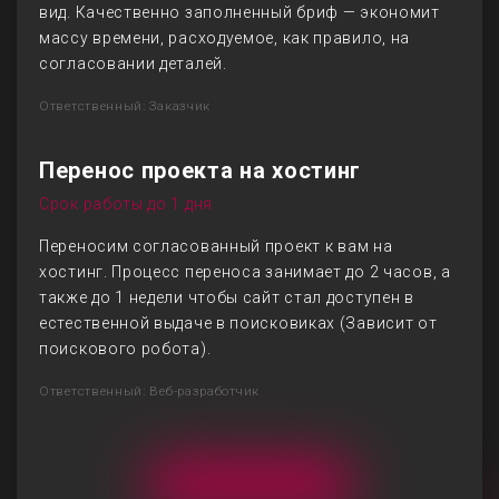
вид. Качественно заполненный бриф — экономит
массу времени, расходуемое, как правило, на
согласовании деталей.
Ответственный: Заказчик
Перенос проекта на хостинг
Срок работы до 1 дня
Переносим согласованный проект к вам на
хостинг. Процесс переноса занимает до 2 часов, а
также до 1 недели чтобы сайт стал доступен в
естественной выдаче в поисковиках (Зависит от
поискового робота).
Ответственный: Веб-разработчик