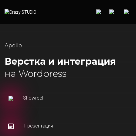
Apollo
Верстка и интеграция
на Wordpress
Showreel
Презентация