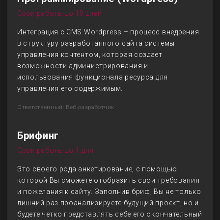
Срок работы до 10 дней
Интеграция с CMS Wordpress – процесс внедрения
в структуру разработанного сайта системы
управления контентом, которая создает
возможности администрирования и
использования функционала ресурса для
управления его содержимым.
Ответственный: Веб-разработчик
Брифинг
Срок работы до 1 дня
Это своего рода анкетирование, с помощью
которой Вы сможете отобразить свои требования
и пожелания к сайту. Заполнив бриф, Вы не только
лишний раз проанализируете будущий проект, но и
будете четко представлять себе его окончательный