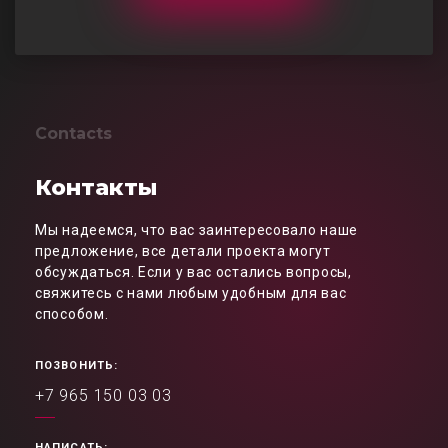
Contacts
Контакты
Мы надеемся, что вас заинтересовало наше
предложение, все детали проекта могут
обсуждаться. Если у вас остались вопросы,
свяжитесь с нами любым удобным для вас
способом.
ПОЗВОНИТЬ:
+7 965 150 03 03
НАПИСАТЬ: