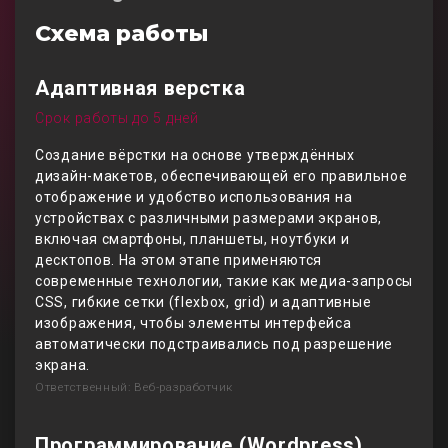
Схема работы
Адаптивная верстка
Срок работы до 5 дней
Создание вёрстки на основе утверждённых
дизайн-макетов, обеспечивающей его правильное
отображение и удобство использования на
устройствах с различными размерами экранов,
включая смартфоны, планшеты, ноутбуки и
десктопов. На этом этапе применяются
современные технологии, такие как медиа-запросы
CSS, гибкие сетки (flexbox, grid) и адаптивные
изображения, чтобы элементы интерфейса
автоматически подстраивались под разрешение
экрана.
Ответственный: Веб-разработчик
Программирование (Wordpress)