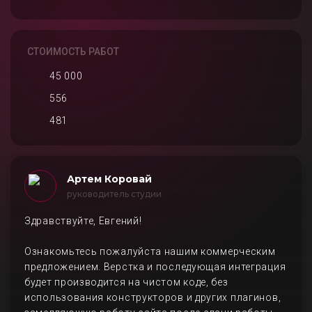
СТОИМОСТЬ РАБОТ
45 000
556
481
Артем Коровай
руководитель студии
Здравствуйте, Евгений!
Ознакомьтесь пожалуйста нашим коммерческим
предложением. Верстка и последующая интеграция
будет производится на чистом коде, без
использования конструкторов и других плагинов,