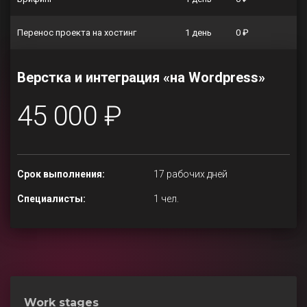
Перенос проекта на хостинг
1 день
0 ₽
Верстка и интеграция «на Wordpress»
45 000 ₽
Срок выполнения:
17 рабочих дней
Специалисты:
1 чел.
Work stages