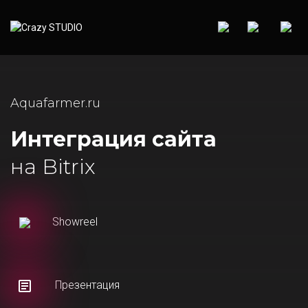
Aquafarmer.ru
Интеграция сайта
на Bitrix
Showreel
Презентация