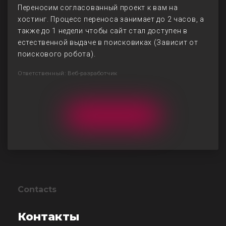
Переносим согласованный проект к вам на
хостинг. Процесс переноса занимает до 2 часов, а
также до 1 недели чтобы сайт стал доступен в
естественной выдаче в поисковиках (Зависит от
поискового робота).
Ответственный: Веб-разработчик
Contacts
Контакты