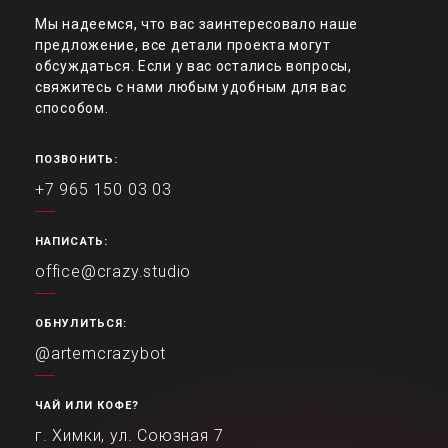
Мы надеемся, что вас заинтересовало наше
предложение, все детали проекта могут
обсуждаться. Если у вас остались вопросы,
свяжитесь с нами любым удобным для вас
способом.
ПОЗВОНИТЬ:
+7 965 150 03 03
НАПИСАТЬ:
office@crazy.studio
ОБНУЛИТЬСЯ:
@artemcrazybot
ЧАЙ ИЛИ КОФЕ?
г. Химки, ул. Союзная 7