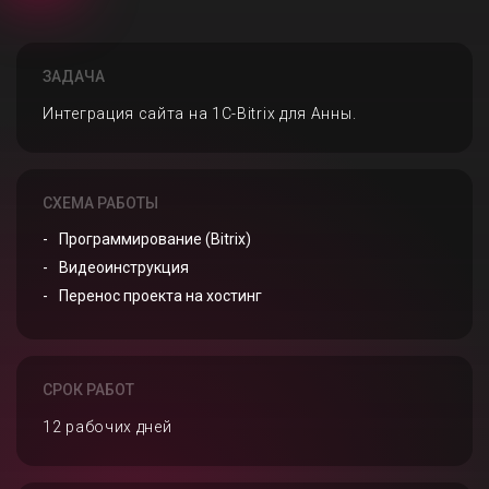
ЗАДАЧА
Интеграция сайта на 1C-Bitrix для Анны.
СХЕМА РАБОТЫ
Программирование (Bitrix)
Видеоинструкция
Перенос проекта на хостинг
СРОК РАБОТ
12 рабочих дней