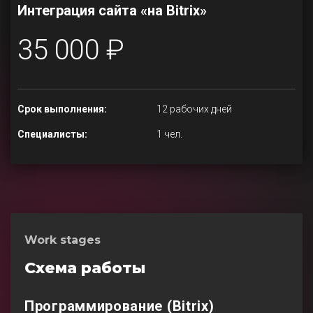
Интеграция сайта «на Bitrix»
35 000 ₽
Срок выполнения:
12 рабочих дней
Специалисты:
1 чел.
Work stages
Схема работы
Программирование (Bitrix)