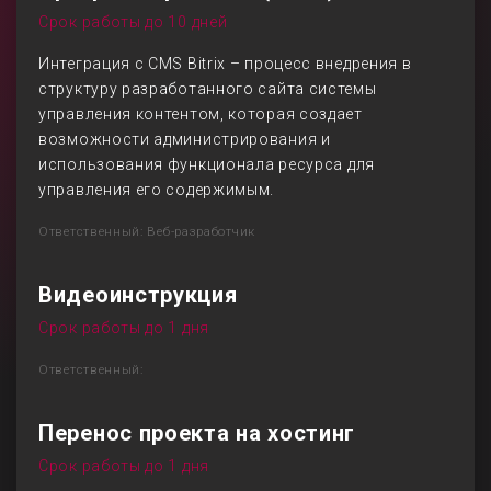
Срок работы до 10 дней
Интеграция с CMS Bitrix – процесс внедрения в
структуру разработанного сайта системы
управления контентом, которая создает
возможности администрирования и
использования функционала ресурса для
управления его содержимым.
Ответственный: Веб-разработчик
Видеоинструкция
Срок работы до 1 дня
Ответственный:
Перенос проекта на хостинг
Срок работы до 1 дня