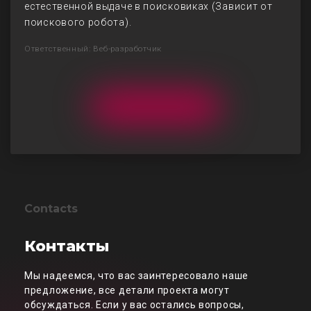
естественной выдаче в поисковиках (Зависит от
поискового робота).
Ответственный: Веб-разработчик
Contacts
Контакты
Мы надеемся, что вас заинтересовало наше
предложение, все детали проекта могут
обсуждаться. Если у вас остались вопросы,