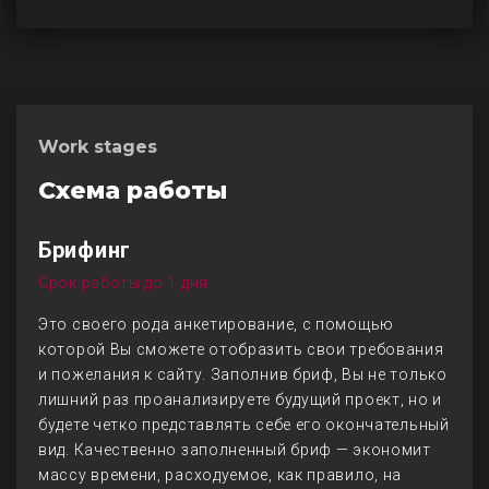
Work stages
Схема работы
Брифинг
Срок работы до 1 дня
Это своего рода анкетирование, с помощью
которой Вы сможете отобразить свои требования
и пожелания к сайту. Заполнив бриф, Вы не только
лишний раз проанализируете будущий проект, но и
будете четко представлять себе его окончательный
вид. Качественно заполненный бриф — экономит
массу времени, расходуемое, как правило, на