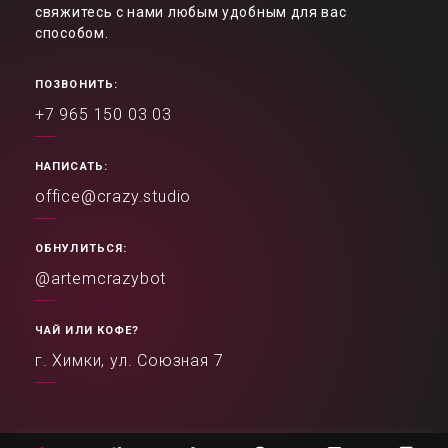
свяжитесь с нами любым удобным для вас
способом.
ПОЗВОНИТЬ:
+7 965 150 03 03
НАПИСАТЬ:
office@crazy.studio
ОБНУЛИТЬСЯ:
@artemcrazybot
ЧАЙ ИЛИ КОФЕ?
г. Химки, ул. Союзная 7