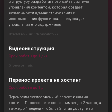
в структуру разработанного сайта системы
управления контентом, которая создает
возможности администрирования и
использования функционала ресурса для
управления его содержимым.
Ответственный: Веб-разработчик
Видеоинструкция
Срок работы до 1 дня
Ответственный:
Перенос проекта на хостинг
Срок работы до 1 дня
Переносим согласованный проект к вам на
хостинг. Процесс переноса занимает до 2 часов, а
также до 1 недели чтобы сайт стал доступен в