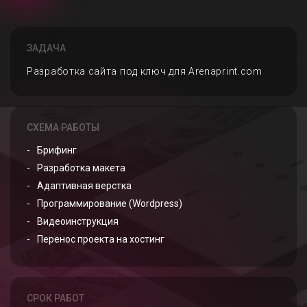
ЗАДАЧА
Разработка сайта под ключ для Arenaprint.com
СХЕМА РАБОТЫ
Брифинг
Разработка макета
Адаптивная верстка
Программирование (Wordpress)
Видеоинструкция
Перенос проекта на хостинг
СРОК РАБОТ