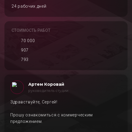
24 рабочих дней
СТОИМОСТЬ РАБОТ
70 000
907
793
Артем Коровай
руководитель студии
Здравствуйте, Сергей!
Прошу ознакомиться с коммерческим
предложением.