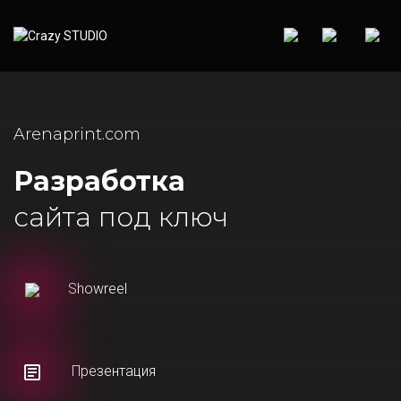
Arenaprint.com
Разработка
сайта под ключ
Showreel
Презентация