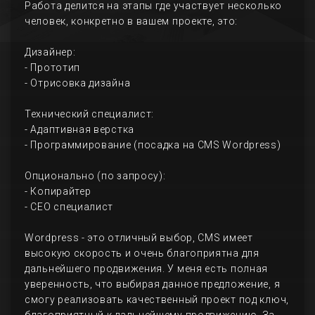
Работа делится на этапы где участвует несколько
человек, конкретно в вашем проекте, это:
Дизайнер:
- Прототип
- Отрисовка дизайна
Технический специалист:
- Адаптивная верстка
- Программирование (посадка на CMS Wordpress)
Опционально (по запросу):
- Копирайтер
- СЕО специалист
Wordpress - это отличный выбор, CMS имеет
высокую скорость и очень благоприятна для
дальнейшего продвижения. У меня есть полная
уверенность, что выбирая данное предложение, я
смогу реализовать качественный проект под ключ,