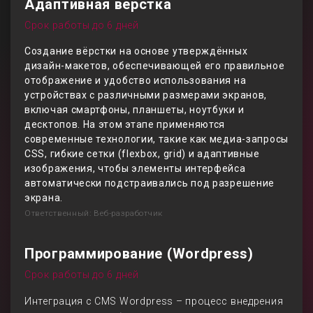
Адаптивная верстка
Срок работы до 6 дней
Создание вёрстки на основе утверждённых
дизайн-макетов, обеспечивающей его правильное
отображение и удобство использования на
устройствах с различными размерами экранов,
включая смартфоны, планшеты, ноутбуки и
десктопов. На этом этапе применяются
современные технологии, такие как медиа-запросы
CSS, гибкие сетки (flexbox, grid) и адаптивные
изображения, чтобы элементы интерфейса
автоматически подстраивались под разрешение
экрана.
Ответственный: Веб-разработчик
Программирование (Wordpress)
Срок работы до 6 дней
Интеграция с CMS Wordpress – процесс внедрения