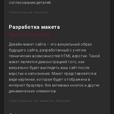
согласовании деталей.
Ответственный: Заказчик
Разработка макета
Срок работы до 9 дней
Дизайн-макет сайта – это визуальный образ
будущего сайта, разработанный с учетом
технических возможностей HTML верстки. Такой
макет является демонстрацией того, как
визуально будет выглядеть ваш сайт после
верстки и наполнения. Макет представляется в
виде картинки, которая будет отображена в
интернет браузере, без активных кнопок и других
динамических элементов.
Ответственный: Арт-директор, Дизайнер